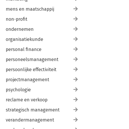
mens en maatschappij
non-profit
ondernemen
organisatiekunde
personal finance
personeelsmanagement
persoonlijke effectiviteit
projectmanagement
psychologie
reclame en verkoop
strategisch management
verandermanagement