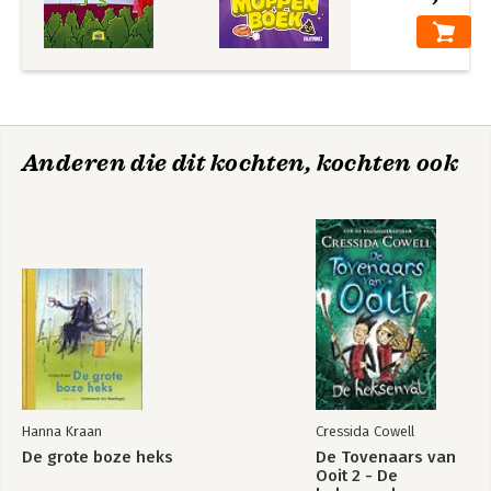
Anderen die dit kochten, kochten ook
Hanna Kraan
Cressida Cowell
De grote boze heks
De Tovenaars van
Ooit 2 - De