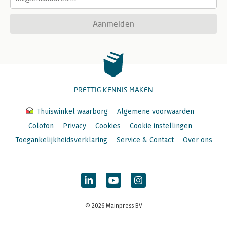
Aanmelden
PRETTIG KENNIS MAKEN
Thuiswinkel waarborg
Algemene voorwaarden
Colofon
Privacy
Cookies
Cookie instellingen
Toegankelijkheidsverklaring
Service & Contact
Over ons
© 2026 Mainpress BV