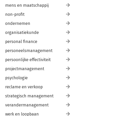
mens en maatschappij
non-profit
ondernemen
organisatiekunde
personal finance
personeelsmanagement
persoonlijke effectiviteit
projectmanagement
psychologie
reclame en verkoop
strategisch management
verandermanagement
werk en loopbaan