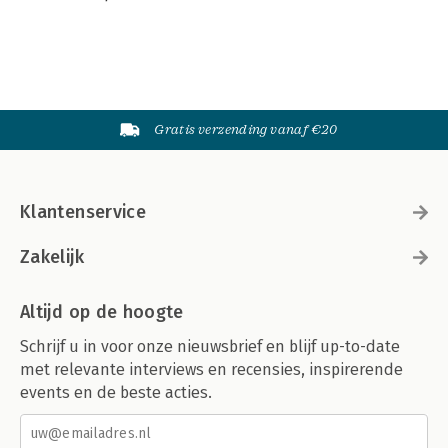
Gratis verzending vanaf €20
Klantenservice
Zakelijk
Altijd op de hoogte
Schrijf u in voor onze nieuwsbrief en blijf up-to-date
met relevante interviews en recensies, inspirerende
events en de beste acties.