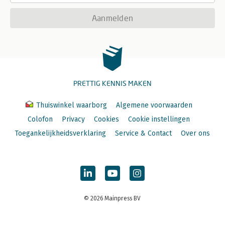
Aanmelden
PRETTIG KENNIS MAKEN
Thuiswinkel waarborg
Algemene voorwaarden
Colofon
Privacy
Cookies
Cookie instellingen
Toegankelijkheidsverklaring
Service & Contact
Over ons
© 2026 Mainpress BV