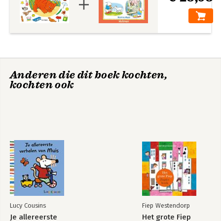
Anderen die dit boek kochten,
kochten ook
Lucy Cousins
Fiep Westendorp
Je allereerste
Het grote Fiep