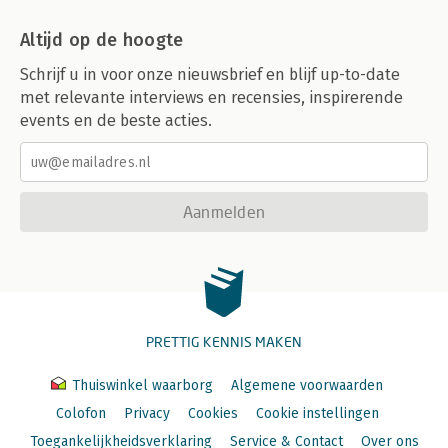
Altijd op de hoogte
Schrijf u in voor onze nieuwsbrief en blijf up-to-date
met relevante interviews en recensies, inspirerende
events en de beste acties.
Aanmelden
PRETTIG KENNIS MAKEN
Thuiswinkel waarborg
Algemene voorwaarden
Colofon
Privacy
Cookies
Cookie instellingen
Toegankelijkheidsverklaring
Service & Contact
Over ons