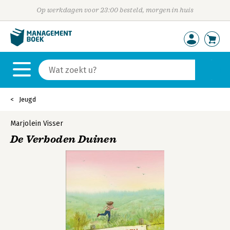
Op werkdagen voor 23:00 besteld, morgen in huis
Jeugd
Marjolein Visser
De Verboden Duinen