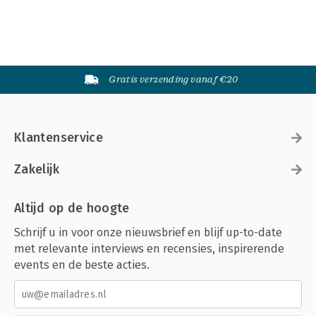
Gratis verzending vanaf €20
Klantenservice
Zakelijk
Altijd op de hoogte
Schrijf u in voor onze nieuwsbrief en blijf up-to-date
met relevante interviews en recensies, inspirerende
events en de beste acties.