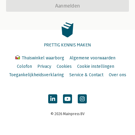
Aanmelden
PRETTIG KENNIS MAKEN
Thuiswinkel waarborg
Algemene voorwaarden
Colofon
Privacy
Cookies
Cookie instellingen
Toegankelijkheidsverklaring
Service & Contact
Over ons
© 2026 Mainpress BV