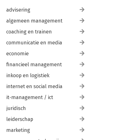
advisering
algemeen management
coaching en trainen
communicatie en media
economie
financieel management
inkoop en logistiek
internet en social media
it-management / ict
juridisch
leiderschap
marketing