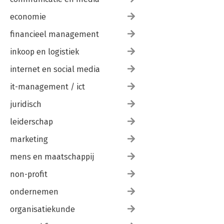
economie
financieel management
inkoop en logistiek
internet en social media
it-management / ict
juridisch
leiderschap
marketing
mens en maatschappij
non-profit
ondernemen
organisatiekunde