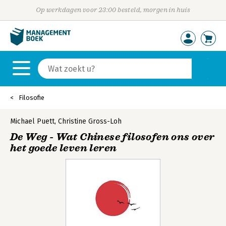
Op werkdagen voor 23:00 besteld, morgen in huis
Filosofie
Michael Puett
,
Christine Gross-Loh
De Weg - Wat Chinese filosofen ons over
het goede leven leren