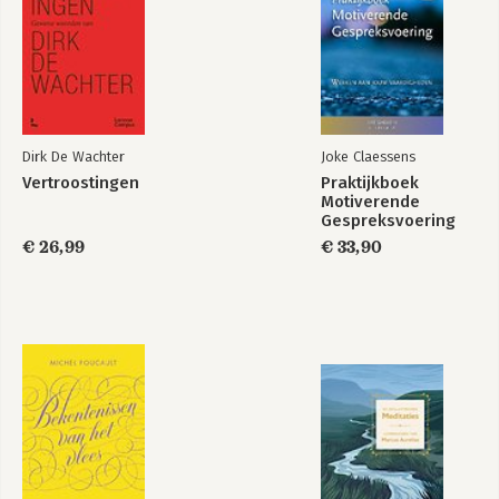
Dirk De Wachter
Joke Claessens
Vertroostingen
Praktijkboek
Motiverende
Gespreksvoering
€ 26,99
€ 33,90