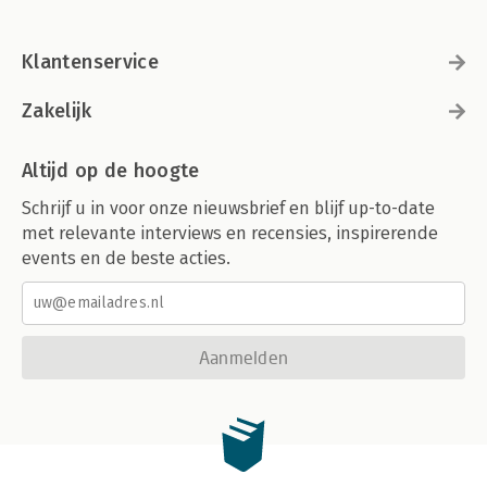
Klantenservice
Zakelijk
Altijd op de hoogte
Schrijf u in voor onze nieuwsbrief en blijf up-to-date
met relevante interviews en recensies, inspirerende
events en de beste acties.
Aanmelden