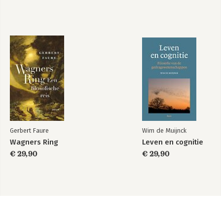
Gerbert Faure
Wim de Muijnck
Wagners Ring
Leven en cognitie
€ 29,90
€ 29,90