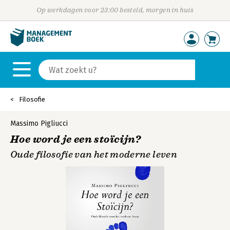
Op werkdagen voor 23:00 besteld, morgen in huis
Filosofie
Massimo Pigliucci
Hoe word je een stoïcijn?
Oude filosofie van het moderne leven