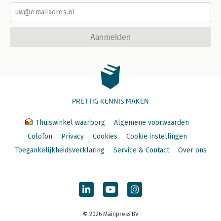
Aanmelden
PRETTIG KENNIS MAKEN
Thuiswinkel waarborg
Algemene voorwaarden
Colofon
Privacy
Cookies
Cookie instellingen
Toegankelijkheidsverklaring
Service & Contact
Over ons
© 2026 Mainpress BV