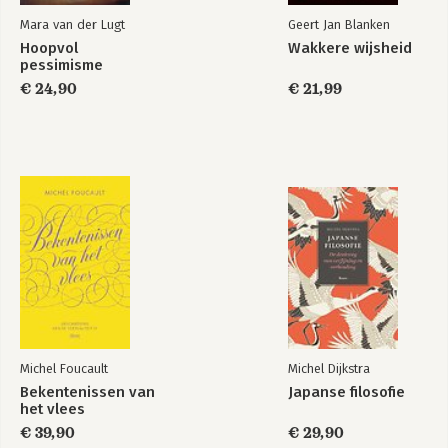
Mara van der Lugt
Geert Jan Blanken
Hoopvol
Wakkere wijsheid
pessimisme
€ 24,90
€ 21,99
Michel Foucault
Michel Dijkstra
Bekentenissen van
Japanse filosofie
het vlees
€ 39,90
€ 29,90