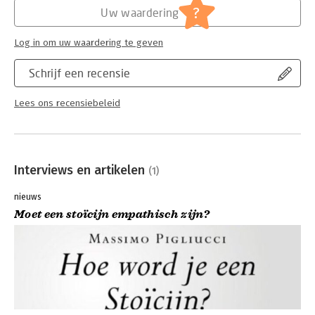
?
Uw waardering
Log in om uw waardering te geven
Schrijf een recensie
Lees ons recensiebeleid
Interviews en artikelen
(1)
nieuws
Moet een stoïcijn empathisch zijn?