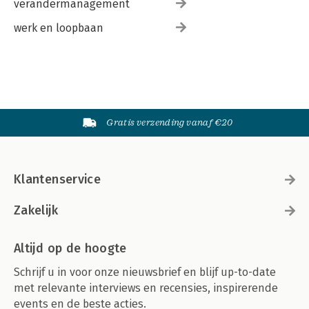
verandermanagement
werk en loopbaan
Gratis verzending vanaf €20
Klantenservice
Zakelijk
Altijd op de hoogte
Schrijf u in voor onze nieuwsbrief en blijf up-to-date
met relevante interviews en recensies, inspirerende
events en de beste acties.