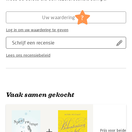
Hoofdrubriek:
Filosofie
?
Uw waardering
Log in om uw waardering te geven
Schrijf een recensie
Lees ons recensiebeleid
Vaak samen gekocht
Prijs voor beide