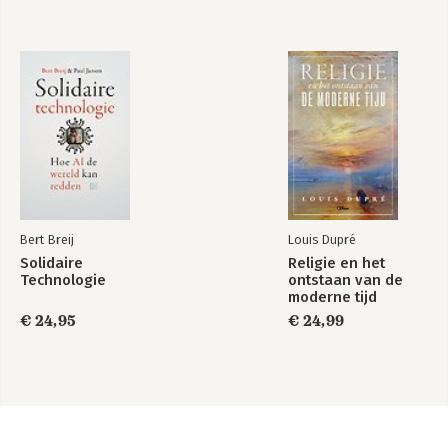
Bert Breij
Louis Dupré
Solidaire
Religie en het
Technologie
ontstaan van de
moderne tijd
€ 24,95
€ 24,99