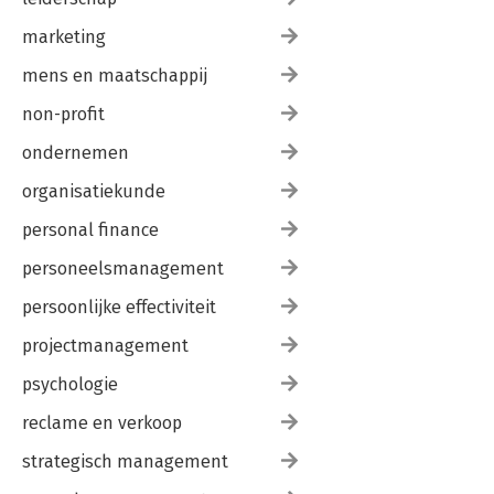
marketing
mens en maatschappij
non-profit
ondernemen
organisatiekunde
personal finance
personeelsmanagement
persoonlijke effectiviteit
projectmanagement
psychologie
reclame en verkoop
strategisch management