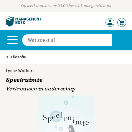
Op werkdagen voor 23:00 besteld, morgen in huis
Filosofie
Lynne Wolbert
Speelruimte
Vertrouwen in ouderschap