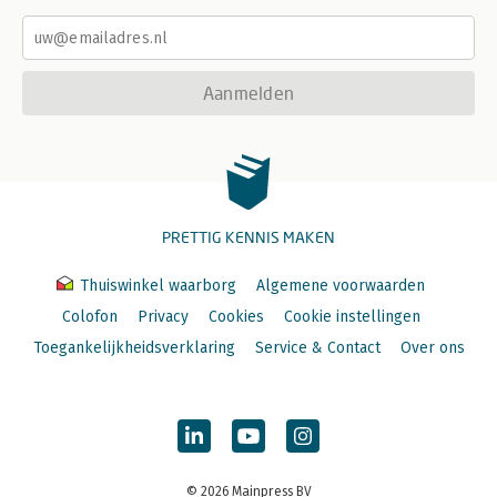
Aanmelden
PRETTIG KENNIS MAKEN
Thuiswinkel waarborg
Algemene voorwaarden
Colofon
Privacy
Cookies
Cookie instellingen
Toegankelijkheidsverklaring
Service & Contact
Over ons
© 2026 Mainpress BV