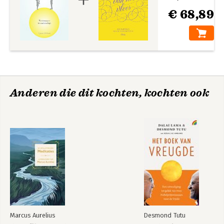
€ 68,89
Anderen die dit kochten, kochten ook
Marcus Aurelius
Desmond Tutu