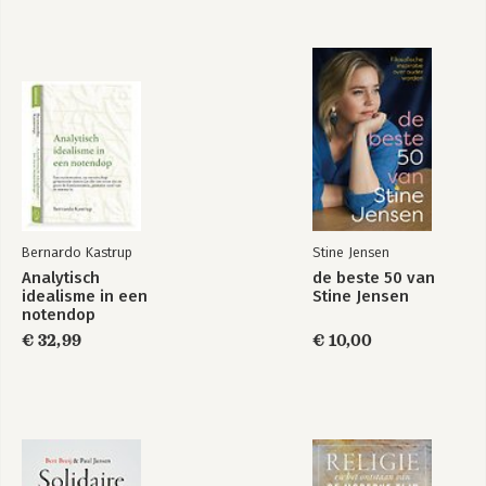
Bernardo Kastrup
Stine Jensen
Analytisch
de beste 50 van
idealisme in een
Stine Jensen
notendop
€ 32,99
€ 10,00