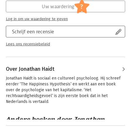
?
Uw waardering
Log in om uw waardering te geven
Schrijf een recensie
Lees ons recensiebeleid
Over Jonathan Haidt
Jonathan Haidt is sociaal en cultureel psycholoog. Hij schreef 
eerder ‘The Happiness Hypothesis’ en werkt aan een boek 
over de psychologie van het kapitalisme. ‘Het 
rechtvaardigheidsgevoel’ is zijn eerste boek dat in het 
Nederlands is vertaald.
Andere boeken door Jonathan
Haidt