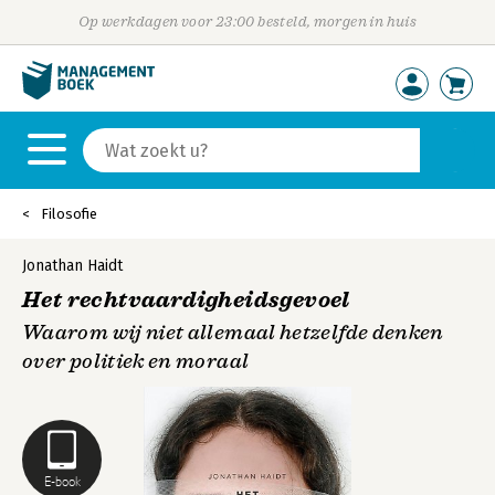
Op werkdagen voor 23:00 besteld, morgen in huis
Filosofie
Jonathan Haidt
Het rechtvaardigheidsgevoel
Waarom wij niet allemaal hetzelfde denken
over politiek en moraal
E-book