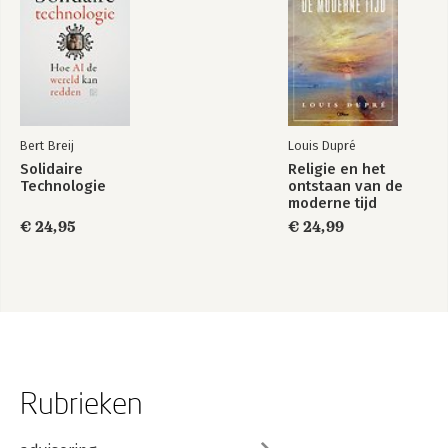
Bert Breij
Louis Dupré
Solidaire
Religie en het
Technologie
ontstaan van de
moderne tijd
€ 24,95
€ 24,99
Rubrieken