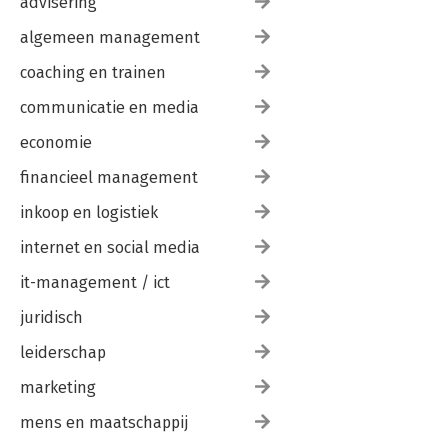
advisering
algemeen management
coaching en trainen
communicatie en media
economie
financieel management
inkoop en logistiek
internet en social media
it-management / ict
juridisch
leiderschap
marketing
mens en maatschappij