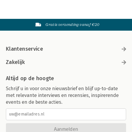
Gratis verzending vanaf €20
Klantenservice
Zakelijk
Altijd op de hoogte
Schrijf u in voor onze nieuwsbrief en blijf up-to-date
met relevante interviews en recensies, inspirerende
events en de beste acties.
Aanmelden