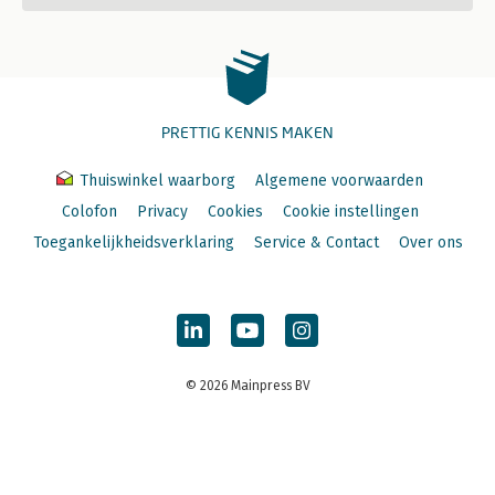
PRETTIG KENNIS MAKEN
Thuiswinkel waarborg
Algemene voorwaarden
Colofon
Privacy
Cookies
Cookie instellingen
Toegankelijkheidsverklaring
Service & Contact
Over ons
© 2026 Mainpress BV