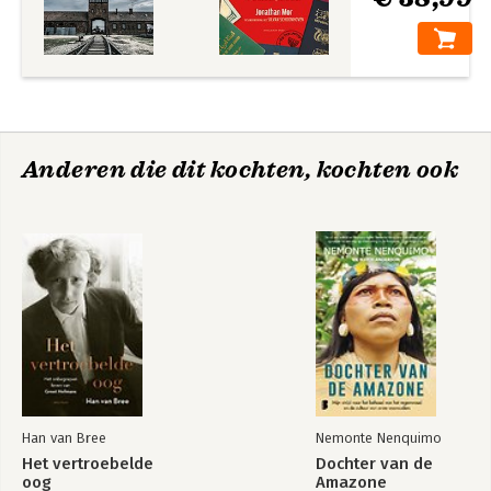
Anderen die dit kochten, kochten ook
Han van Bree
Nemonte Nenquimo
Het vertroebelde
Dochter van de
oog
Amazone