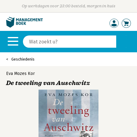
Op werkdagen voor 23:00 besteld, morgen in huis
Geschiedenis
Eva Mozes Kor
De tweeling van Auschwitz