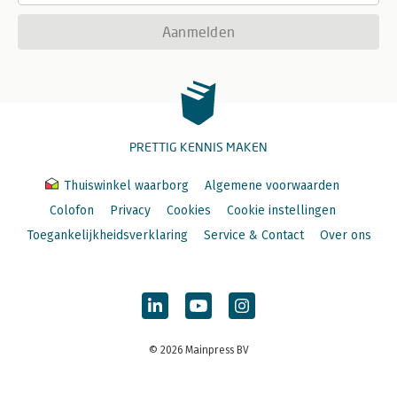
Aanmelden
PRETTIG KENNIS MAKEN
Thuiswinkel waarborg
Algemene voorwaarden
Colofon
Privacy
Cookies
Cookie instellingen
Toegankelijkheidsverklaring
Service & Contact
Over ons
© 2026 Mainpress BV