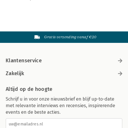
Gratis verzending vanaf €20
Klantenservice
Zakelijk
Altijd op de hoogte
Schrijf u in voor onze nieuwsbrief en blijf up-to-date
met relevante interviews en recensies, inspirerende
events en de beste acties.