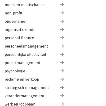
mens en maatschappij
non-profit
ondernemen
organisatiekunde
personal finance
personeelsmanagement
persoonlijke effectiviteit
projectmanagement
psychologie
reclame en verkoop
strategisch management
verandermanagement
werk en loopbaan