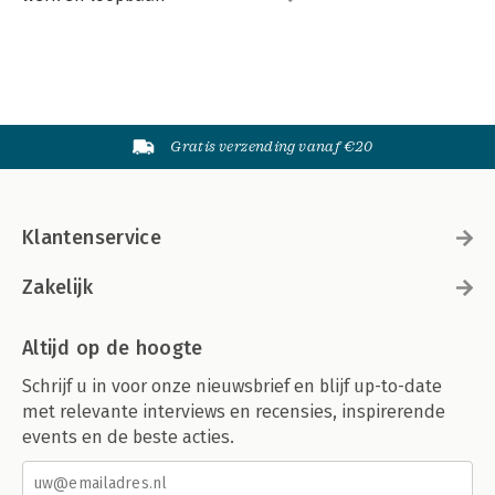
Gratis verzending vanaf €20
Klantenservice
Zakelijk
Altijd op de hoogte
Schrijf u in voor onze nieuwsbrief en blijf up-to-date
met relevante interviews en recensies, inspirerende
events en de beste acties.