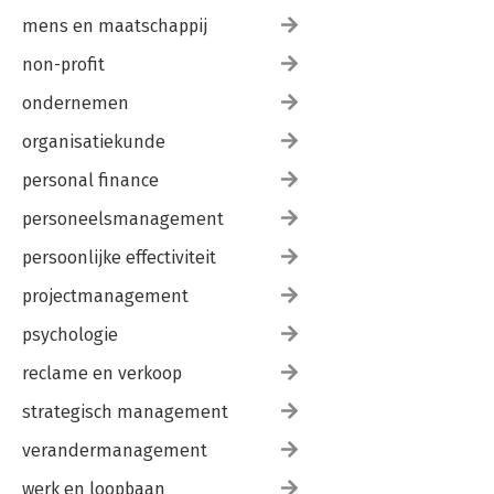
mens en maatschappij
non-profit
ondernemen
organisatiekunde
personal finance
personeelsmanagement
persoonlijke effectiviteit
projectmanagement
psychologie
reclame en verkoop
strategisch management
verandermanagement
werk en loopbaan