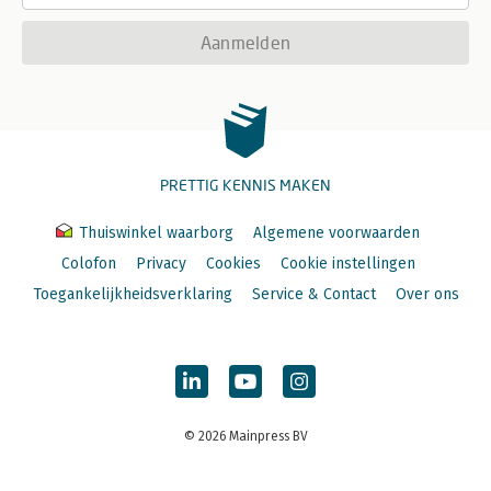
Aanmelden
PRETTIG KENNIS MAKEN
Thuiswinkel waarborg
Algemene voorwaarden
Colofon
Privacy
Cookies
Cookie instellingen
Toegankelijkheidsverklaring
Service & Contact
Over ons
© 2026 Mainpress BV