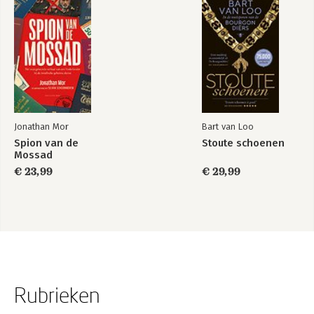
Jonathan Mor
Bart van Loo
Spion van de
Stoute schoenen
Mossad
€ 23,99
€ 29,99
Rubrieken