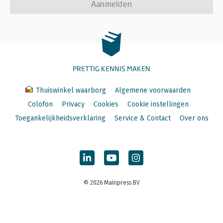
Aanmelden
PRETTIG KENNIS MAKEN
Thuiswinkel waarborg
Algemene voorwaarden
Colofon
Privacy
Cookies
Cookie instellingen
Toegankelijkheidsverklaring
Service & Contact
Over ons
© 2026 Mainpress BV