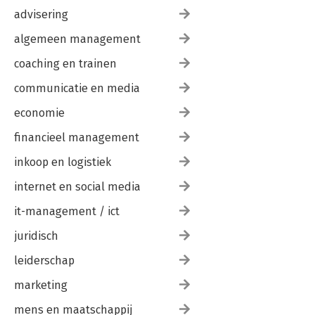
advisering
algemeen management
coaching en trainen
communicatie en media
economie
financieel management
inkoop en logistiek
internet en social media
it-management / ict
juridisch
leiderschap
marketing
mens en maatschappij