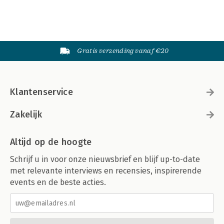
Gratis verzending vanaf €20
Klantenservice
Zakelijk
Altijd op de hoogte
Schrijf u in voor onze nieuwsbrief en blijf up-to-date
met relevante interviews en recensies, inspirerende
events en de beste acties.