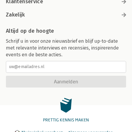
Klantenservice
Zakelijk
Altijd op de hoogte
Schrijf u in voor onze nieuwsbrief en blijf up-to-date
met relevante interviews en recensies, inspirerende
events en de beste acties.
Aanmelden
PRETTIG KENNIS MAKEN