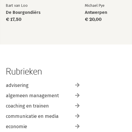
Bart van Loo
Michael Pye
De Bourgondiërs
Antwerpen
€ 17,50
€ 20,00
Rubrieken
advisering
algemeen management
coaching en trainen
communicatie en media
economie