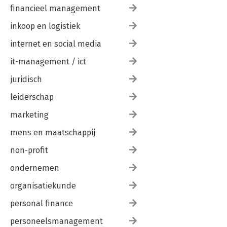
financieel management
inkoop en logistiek
internet en social media
it-management / ict
juridisch
leiderschap
marketing
mens en maatschappij
non-profit
ondernemen
organisatiekunde
personal finance
personeelsmanagement