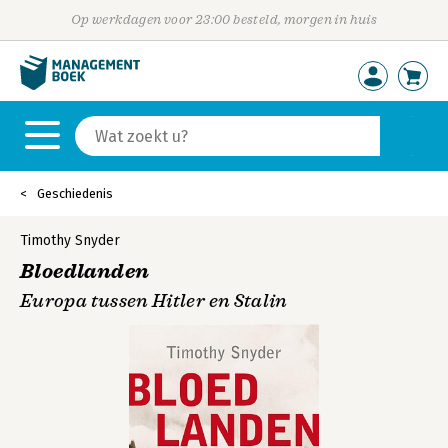
Op werkdagen voor 23:00 besteld, morgen in huis
Geschiedenis
Timothy Snyder
Bloedlanden
Europa tussen Hitler en Stalin