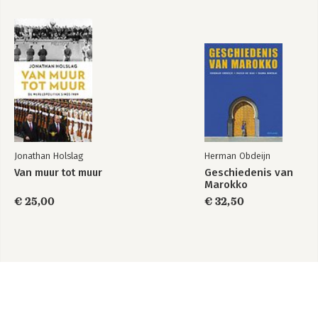
Jonathan Holslag
Herman Obdeijn
Van muur tot muur
Geschiedenis van
Marokko
€ 25,00
€ 32,50