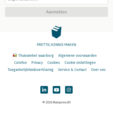
Aanmelden
PRETTIG KENNIS MAKEN
Thuiswinkel waarborg
Algemene voorwaarden
Colofon
Privacy
Cookies
Cookie instellingen
Toegankelijkheidsverklaring
Service & Contact
Over ons
© 2026 Mainpress BV