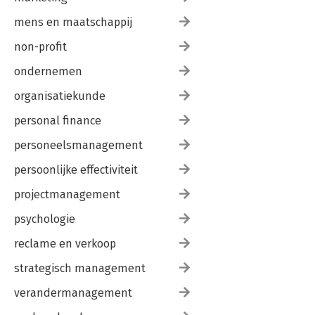
mens en maatschappij
non-profit
ondernemen
organisatiekunde
personal finance
personeelsmanagement
persoonlijke effectiviteit
projectmanagement
psychologie
reclame en verkoop
strategisch management
verandermanagement