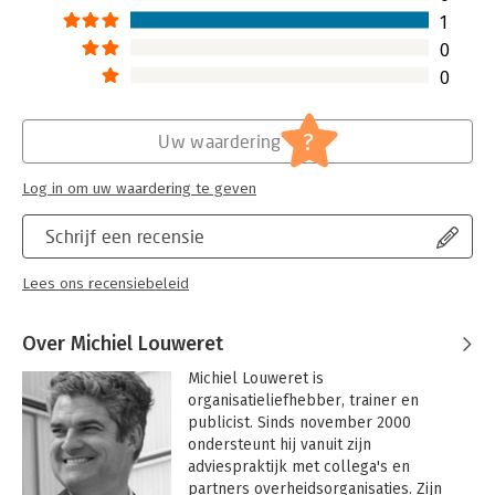
1
0
0
?
Uw waardering
Log in om uw waardering te geven
Schrijf een recensie
Lees ons recensiebeleid
Over Michiel Louweret
Michiel Louweret is 
organisatieliefhebber, trainer en 
publicist. Sinds november 2000 
ondersteunt hij vanuit zijn 
adviespraktijk met collega's en 
partners overheidsorganisaties. Zijn 