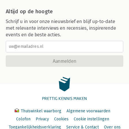
Altijd op de hoogte
Schrijf u in voor onze nieuwsbrief en blijf up-to-date
met relevante interviews en recensies, inspirerende
events en de beste acties.
Aanmelden
PRETTIG KENNIS MAKEN
Thuiswinkel waarborg
Algemene voorwaarden
Colofon
Privacy
Cookies
Cookie instellingen
Toegankelijkheidsverklaring
Service & Contact
Over ons