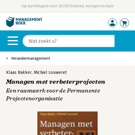
Op werkdagen voor 23:00 besteld, morgen in huis
Verandermanagement
Klaas Bakker
,
Michiel Louweret
Managen met verbeterprojecten
Een raamwerk voor de Permanente
Projectenorganisatie