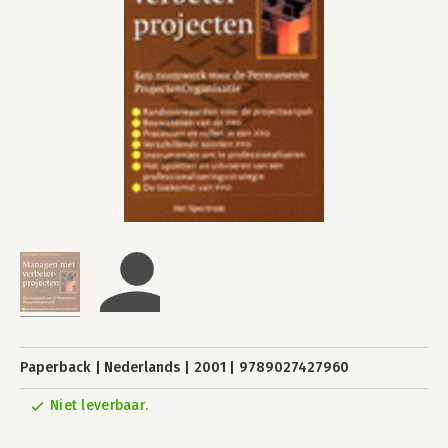
Paperback
Nederlands
2001
9789027427960
Niet leverbaar.