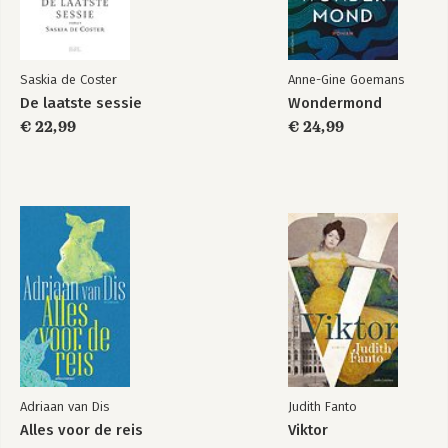
Saskia de Coster
Anne-Gine Goemans
De laatste sessie
Wondermond
€ 22,99
€ 24,99
Adriaan van Dis
Judith Fanto
Alles voor de reis
Viktor