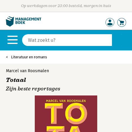
Op werkdagen voor 23:00 besteld, morgen in huis
Literatuur en romans
Marcel van Roosmalen
Totaal
Zijn beste reportages