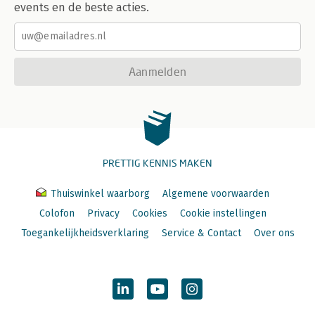
events en de beste acties.
Aanmelden
PRETTIG KENNIS MAKEN
Thuiswinkel waarborg
Algemene voorwaarden
Colofon
Privacy
Cookies
Cookie instellingen
Toegankelijkheidsverklaring
Service & Contact
Over ons