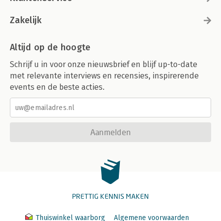
Zakelijk
Altijd op de hoogte
Schrijf u in voor onze nieuwsbrief en blijf up-to-date
met relevante interviews en recensies, inspirerende
events en de beste acties.
Aanmelden
PRETTIG KENNIS MAKEN
Thuiswinkel waarborg
Algemene voorwaarden