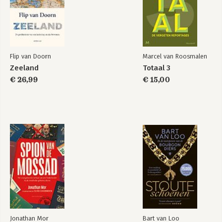
Flip van Doorn
Marcel van Roosmalen
Zeeland
Totaal 3
€ 26,99
€ 15,00
Jonathan Mor
Bart van Loo