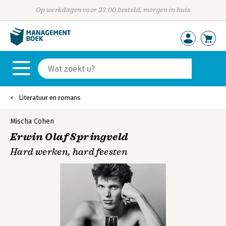
Op werkdagen voor 23:00 besteld, morgen in huis
Literatuur en romans
Mischa Cohen
Erwin Olaf Springveld
Hard werken, hard feesten