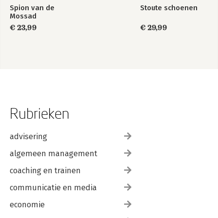
Spion van de
Stoute schoenen
Mossad
€ 23,99
€ 29,99
Rubrieken
advisering
algemeen management
coaching en trainen
communicatie en media
economie