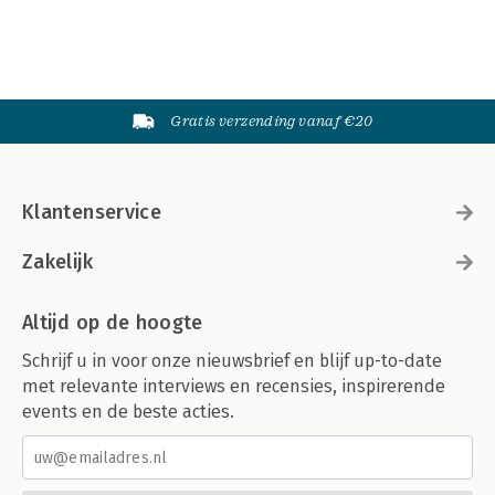
Gratis verzending vanaf €20
Klantenservice
Zakelijk
Altijd op de hoogte
Schrijf u in voor onze nieuwsbrief en blijf up-to-date
met relevante interviews en recensies, inspirerende
events en de beste acties.