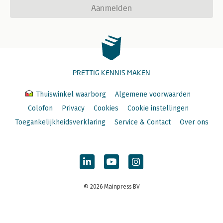
Aanmelden
PRETTIG KENNIS MAKEN
Thuiswinkel waarborg
Algemene voorwaarden
Colofon
Privacy
Cookies
Cookie instellingen
Toegankelijkheidsverklaring
Service & Contact
Over ons
© 2026 Mainpress BV