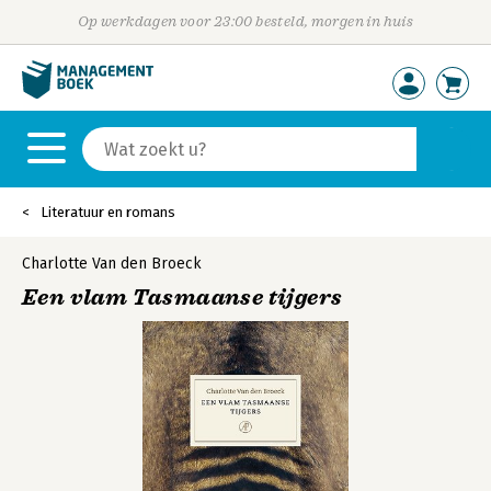
Op werkdagen voor 23:00 besteld, morgen in huis
Literatuur en romans
Charlotte Van den Broeck
Een vlam Tasmaanse tijgers