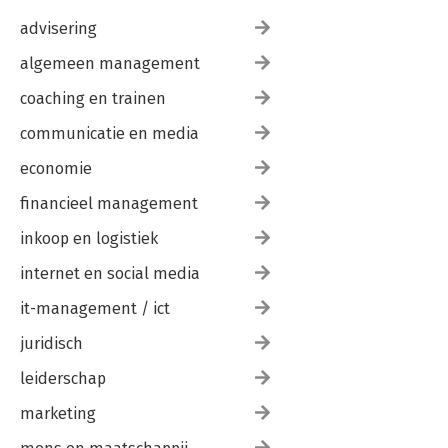
advisering
algemeen management
coaching en trainen
communicatie en media
economie
financieel management
inkoop en logistiek
internet en social media
it-management / ict
juridisch
leiderschap
marketing