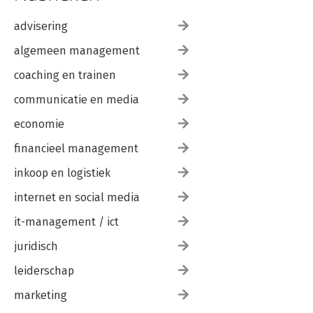
advisering
algemeen management
coaching en trainen
communicatie en media
economie
financieel management
inkoop en logistiek
internet en social media
it-management / ict
juridisch
leiderschap
marketing