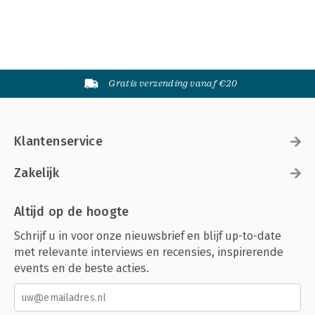
Gratis verzending vanaf €20
Klantenservice
Zakelijk
Altijd op de hoogte
Schrijf u in voor onze nieuwsbrief en blijf up-to-date
met relevante interviews en recensies, inspirerende
events en de beste acties.