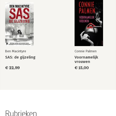
Ben Macintyre
Connie Palmen
SAS: de gijzeling
Voornamelijk
vrouwen
€ 22,99
€ 15,00
Rubrieken