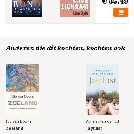
€ 35,49
Anderen die dit kochten, kochten ook
Flip van Doorn
Annejet van der Zijl
Zeeland
Jagtlust