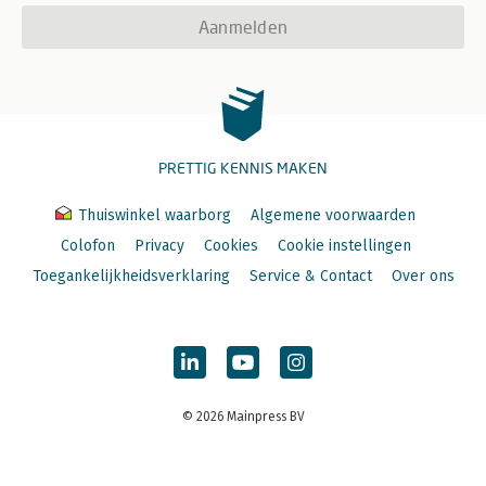
Aanmelden
PRETTIG KENNIS MAKEN
Thuiswinkel waarborg
Algemene voorwaarden
Colofon
Privacy
Cookies
Cookie instellingen
Toegankelijkheidsverklaring
Service & Contact
Over ons
© 2026 Mainpress BV