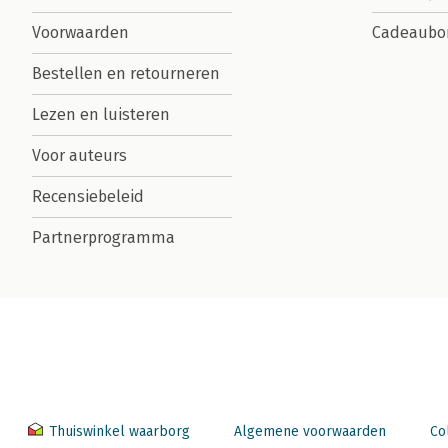
Voorwaarden
Cadeaubo
Bestellen en retourneren
Lezen en luisteren
Voor auteurs
Recensiebeleid
Partnerprogramma
Thuiswinkel waarborg
Algemene voorwaarden
Co