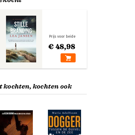
Prijs voor beide
€ 48,98
t kochten, kochten ook