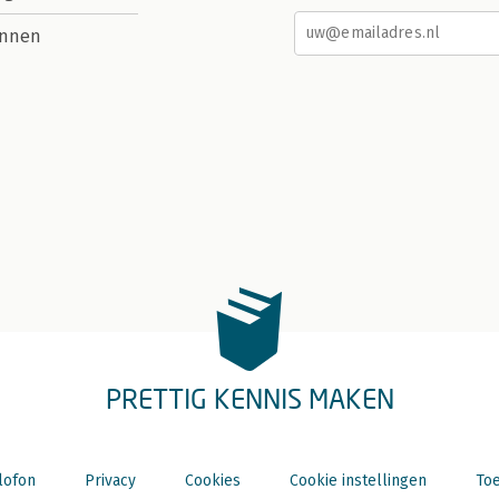
nnen
PRETTIG KENNIS MAKEN
lofon
Privacy
Cookies
Cookie instellingen
Toe