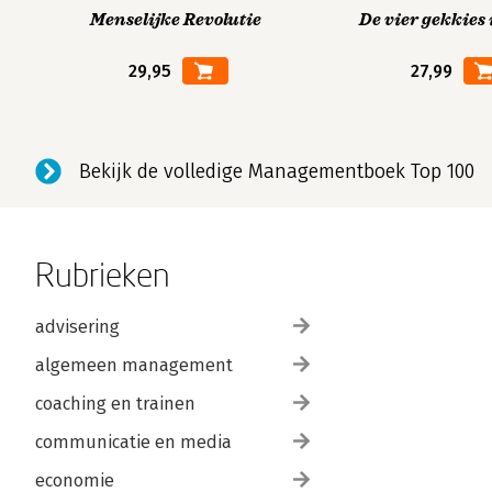
Menselijke Revolutie
De vier gekkies 
29,95
27,99
Bekijk de volledige Managementboek Top 100
Rubrieken
advisering
algemeen management
coaching en trainen
communicatie en media
economie