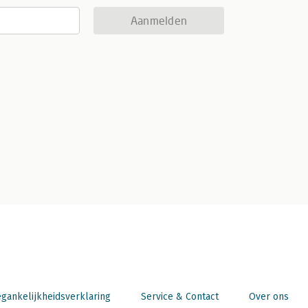
Aanmelden
gankelijkheidsverklaring
Service & Contact
Over ons