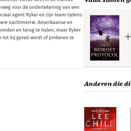
derweg voor de ondertekening van een
ciaal agent Ryker en zijn team tijdens
 ware nachtmerrie. Amerikaanse en
 vinden en terug te halen, maar Ryker
 tot hij gered wordt of proberen te
Anderen die di