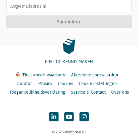
Aanmelden
PRETTIG KENNIS MAKEN
Thuiswinkel waarborg
Algemene voorwaarden
Colofon
Privacy
Cookies
Cookie instellingen
Toegankelijkheidsverklaring
Service & Contact
Over ons
© 2026 Mainpress BV