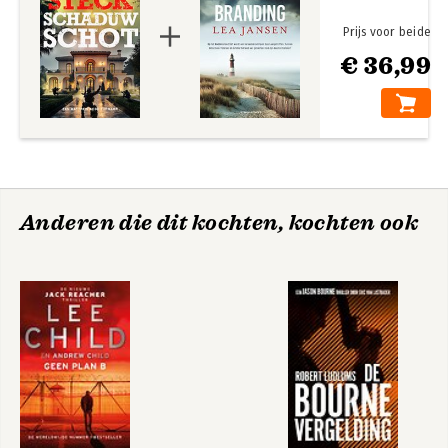
Prijs voor beide
€ 36,99
Anderen die dit kochten, kochten ook