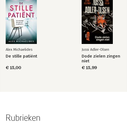
Alex Michaelides
Jussi Adler-Olsen
De stille patiënt
Dode zielen zingen
niet
€ 15,00
€ 15,99
Rubrieken