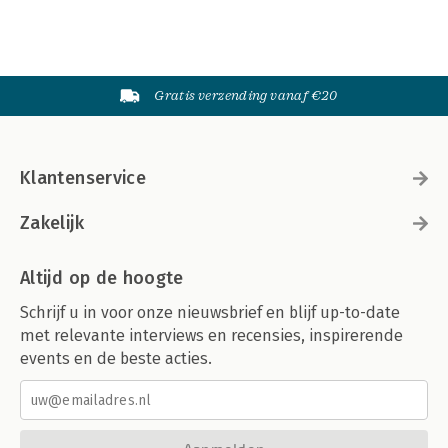
Gratis verzending vanaf €20
Klantenservice
Zakelijk
Altijd op de hoogte
Schrijf u in voor onze nieuwsbrief en blijf up-to-date
met relevante interviews en recensies, inspirerende
events en de beste acties.