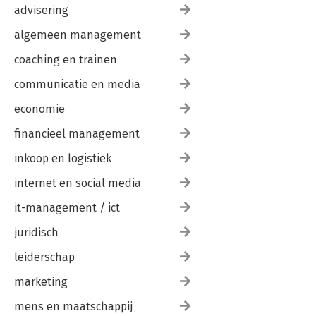
advisering
algemeen management
coaching en trainen
communicatie en media
economie
financieel management
inkoop en logistiek
internet en social media
it-management / ict
juridisch
leiderschap
marketing
mens en maatschappij