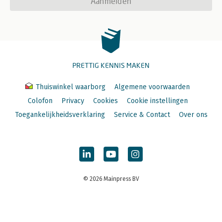
Aanmelden
PRETTIG KENNIS MAKEN
Thuiswinkel waarborg
Algemene voorwaarden
Colofon
Privacy
Cookies
Cookie instellingen
Toegankelijkheidsverklaring
Service & Contact
Over ons
© 2026 Mainpress BV