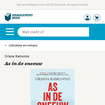
Op werkdagen voor 23:00 besteld, morgen in huis
Literatuur en romans
Oriana Ramunno
As in de sneeuw