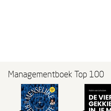
Managementboek Top 100