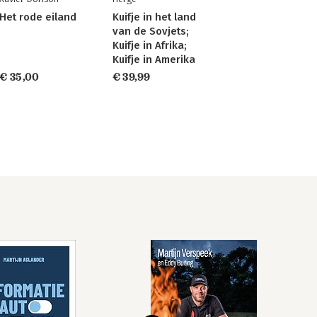
Het rode eiland
Kuifje in het land
van de Sovjets;
Kuifje in Afrika;
Kuifje in Amerika
€ 35,00
€ 39,99