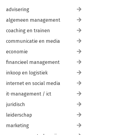
advisering
algemeen management
coaching en trainen
communicatie en media
economie
financieel management
inkoop en logistiek
internet en social media
it-management / ict
juridisch
leiderschap
marketing