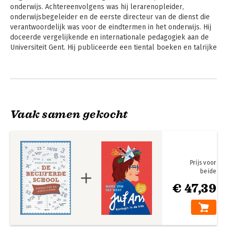
onderwijs. Achtereenvolgens was hij lerarenopleider, 
onderwijsbegeleider en de eerste directeur van de dienst die 
verantwoordelijk was voor de eindtermen in het onderwijs. Hij 
doceerde vergelijkende en internationale pedagogiek aan de 
Universiteit Gent. Hij publiceerde een tiental boeken en talrijke 
artikels in nationale en internationale tijdschriften.
Vaak samen gekocht
Prijs voor
beide
€ 47,39