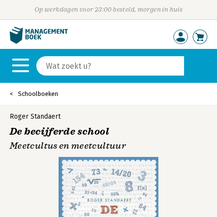
Op werkdagen voor 23:00 besteld, morgen in huis
Schoolboeken
Roger Standaert
De becijferde school
Meetcultus en meetcultuur