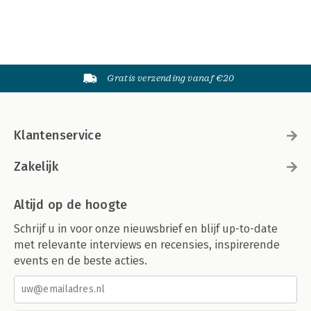
Gratis verzending vanaf €20
Klantenservice
Zakelijk
Altijd op de hoogte
Schrijf u in voor onze nieuwsbrief en blijf up-to-date
met relevante interviews en recensies, inspirerende
events en de beste acties.