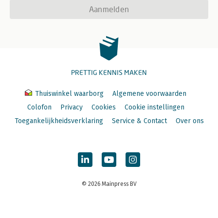
Aanmelden
PRETTIG KENNIS MAKEN
Thuiswinkel waarborg
Algemene voorwaarden
Colofon
Privacy
Cookies
Cookie instellingen
Toegankelijkheidsverklaring
Service & Contact
Over ons
© 2026 Mainpress BV