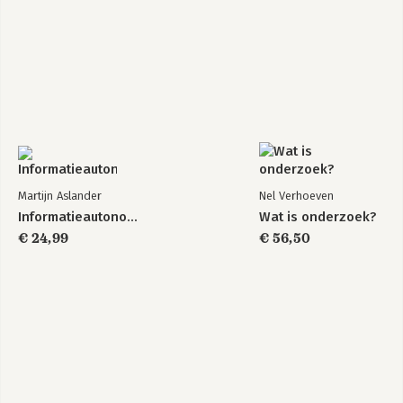
Martijn Aslander
Nel Verhoeven
Informatieautonomie
Wat is onderzoek?
€ 24,99
€ 56,50