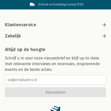
Gratis verzending vanaf €20
Klantenservice
Zakelijk
Altijd op de hoogte
Schrijf u in voor onze nieuwsbrief en blijf up-to-date
met relevante interviews en recensies, inspirerende
events en de beste acties.
Aanmelden