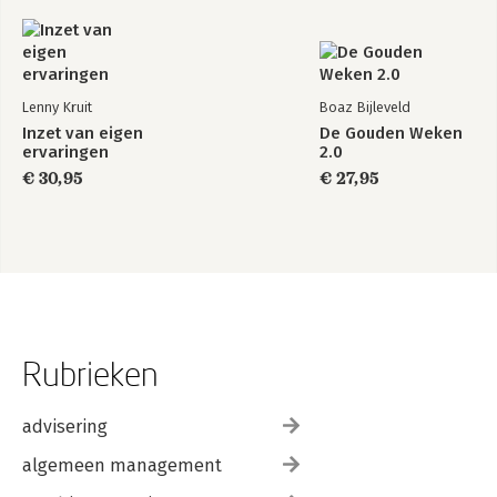
Lenny Kruit
Boaz Bijleveld
Inzet van eigen
De Gouden Weken
ervaringen
2.0
€ 30,95
€ 27,95
Rubrieken
advisering
algemeen management