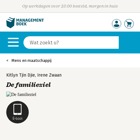
Op werkdagen voor 23:00 besteld, morgen in huis
Mens en maatschappij
Kitlyn Tjin Djie
,
Irene Zwaan
De familieziel
E-book