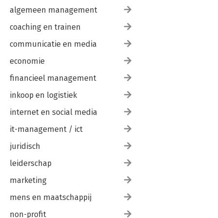
algemeen management
coaching en trainen
communicatie en media
economie
financieel management
inkoop en logistiek
internet en social media
it-management / ict
juridisch
leiderschap
marketing
mens en maatschappij
non-profit