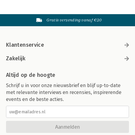
Gratis verzending vanaf €20
Klantenservice
Zakelijk
Altijd op de hoogte
Schrijf u in voor onze nieuwsbrief en blijf up-to-date
met relevante interviews en recensies, inspirerende
events en de beste acties.
Aanmelden