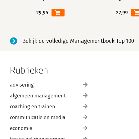
29,95
27,99
Bekijk de volledige Managementboek Top 100
Rubrieken
advisering
algemeen management
coaching en trainen
communicatie en media
economie