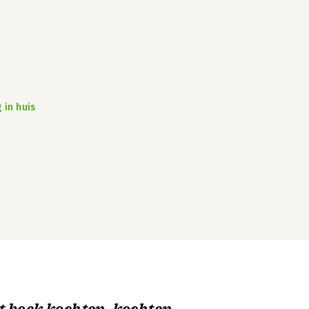
 in huis