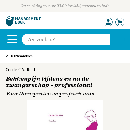
Op werkdagen voor 23:00 besteld, morgen in huis
Paramedisch
Cecile C.M. Röst
Bekkenpijn tijdens en na de
zwangerschap - professional
Voor therapeuten en professionals