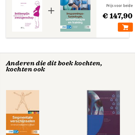
Prijs voor beide
€ 147,90
Anderen die dit boek kochten,
kochten ook