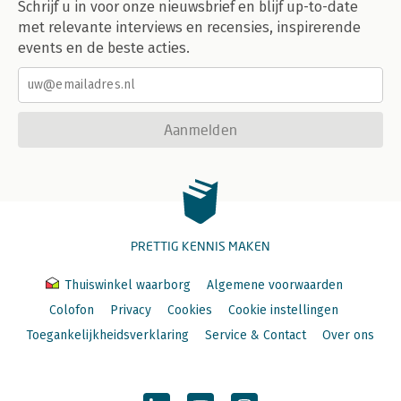
Schrijf u in voor onze nieuwsbrief en blijf up-to-date
met relevante interviews en recensies, inspirerende
events en de beste acties.
Aanmelden
PRETTIG KENNIS MAKEN
Thuiswinkel waarborg
Algemene voorwaarden
Colofon
Privacy
Cookies
Cookie instellingen
Toegankelijkheidsverklaring
Service & Contact
Over ons