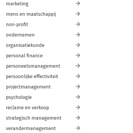
marketing
mens en maatschappij
non-profit
ondernemen
organisatiekunde
personal finance
personeelsmanagement
persoonlijke effectiviteit
projectmanagement
psychologie
reclame en verkoop
strategisch management
verandermanagement