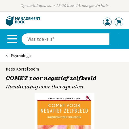
Op werkdagen voor 23:00 besteld, morgen in huis
Psychologie
Kees Korrelboom
COMET voor negatief zelfbeeld
Handleiding voor therapeuten