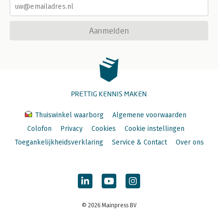
Aanmelden
PRETTIG KENNIS MAKEN
Thuiswinkel waarborg
Algemene voorwaarden
Colofon
Privacy
Cookies
Cookie instellingen
Toegankelijkheidsverklaring
Service & Contact
Over ons
© 2026 Mainpress BV