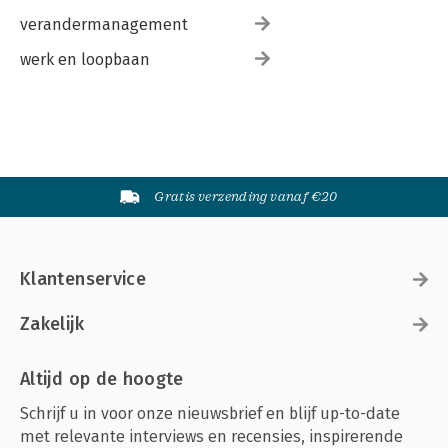
verandermanagement
werk en loopbaan
Gratis verzending vanaf €20
Klantenservice
Zakelijk
Altijd op de hoogte
Schrijf u in voor onze nieuwsbrief en blijf up-to-date
met relevante interviews en recensies, inspirerende