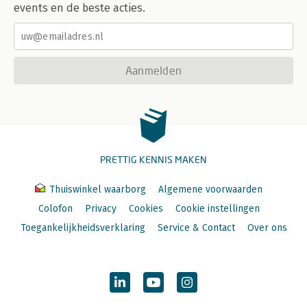
events en de beste acties.
Aanmelden
PRETTIG KENNIS MAKEN
Thuiswinkel waarborg
Algemene voorwaarden
Colofon
Privacy
Cookies
Cookie instellingen
Toegankelijkheidsverklaring
Service & Contact
Over ons