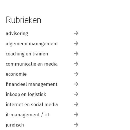
Rubrieken
advisering
algemeen management
coaching en trainen
communicatie en media
economie
financieel management
inkoop en logistiek
internet en social media
it-management / ict
juridisch