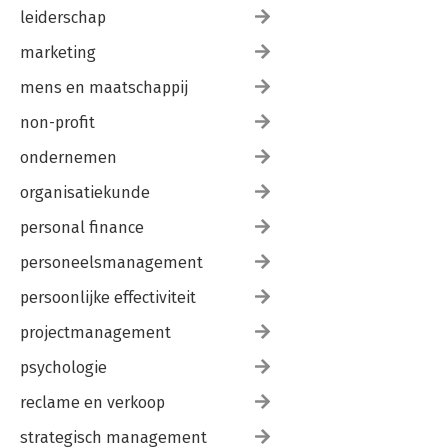
leiderschap
marketing
mens en maatschappij
non-profit
ondernemen
organisatiekunde
personal finance
personeelsmanagement
persoonlijke effectiviteit
projectmanagement
psychologie
reclame en verkoop
strategisch management