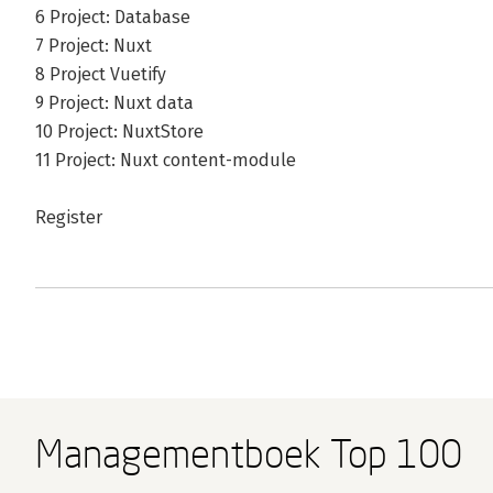
6 Project: Database
7 Project: Nuxt
8 Project Vuetify
9 Project: Nuxt data
10 Project: NuxtStore
11 Project: Nuxt content-module
Register
Managementboek Top 100