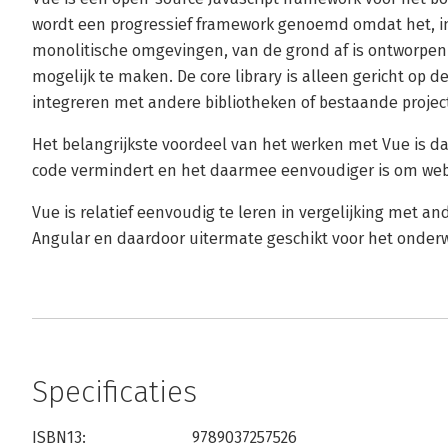
wordt een progressief framework genoemd omdat het, in
monolitische omgevingen, van de grond af is ontworpe
mogelijk te maken. De core library is alleen gericht op 
integreren met andere bibliotheken of bestaande projec
Het belangrijkste voordeel van het werken met Vue is da
code vermindert en het daarmee eenvoudiger is om web
Vue is relatief eenvoudig te leren in vergelijking met a
Angular en daardoor uitermate geschikt voor het onderw
Specificaties
ISBN13:
9789037257526