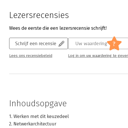
Lezersrecensies
Wees de eerste die een lezersrecensie schrijft!
?
Schrijf een recensie
Uw waardering
Lees ons recensiebeleid
Log in om uw waardering te geve
Inhoudsopgave
1. Werken met dit keuzedeel
2. Netwerkarchitectuur