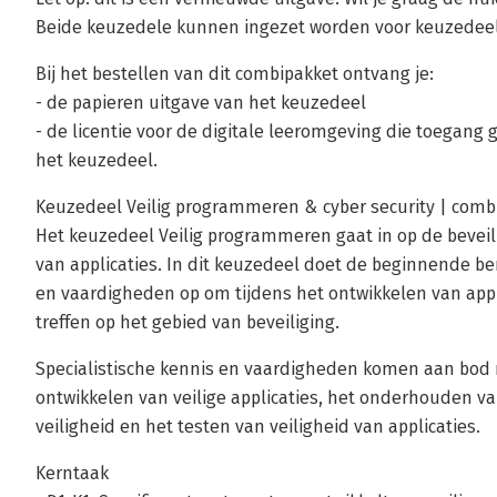
Beide keuzedele kunnen ingezet worden voor keuzedeel
Bij het bestellen van dit combipakket ontvang je:
- de papieren uitgave van het keuzedeel
- de licentie voor de digitale leeromgeving die toegang
het keuzedeel.
Keuzedeel Veilig programmeren & cyber security | comb
Het keuzedeel Veilig programmeren gaat in op de bevei
van applicaties. In dit keuzedeel doet de beginnende be
en vaardigheden op om tijdens het ontwikkelen van app
treffen op het gebied van beveiliging.
Specialistische kennis en vaardigheden komen aan bod 
ontwikkelen van veilige applicaties, het onderhouden va
veiligheid en het testen van veiligheid van applicaties.
Kerntaak