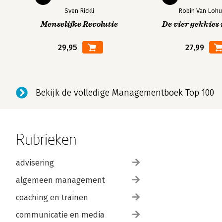
Sven Rickli
Robin Van Lohu
Menselijke Revolutie
De vier gekkies 
29,95
27,99
Bekijk de volledige Managementboek Top 100
Rubrieken
advisering
algemeen management
coaching en trainen
communicatie en media