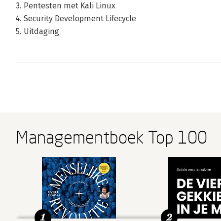
3. Pentesten met Kali Linux
4. Security Development Lifecycle
5. Uitdaging
Managementboek Top 100
1
2