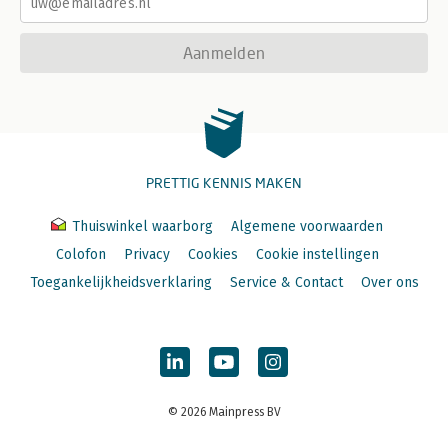
Aanmelden
PRETTIG KENNIS MAKEN
Thuiswinkel waarborg
Algemene voorwaarden
Colofon
Privacy
Cookies
Cookie instellingen
Toegankelijkheidsverklaring
Service & Contact
Over ons
© 2026 Mainpress BV