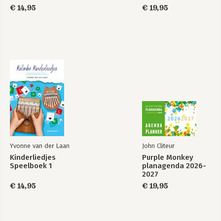
€ 14,95
€ 19,95
Yvonne van der Laan
John Cliteur
Kinderliedjes
Purple Monkey
Speelboek 1
planagenda 2026-
2027
€ 14,95
€ 19,95