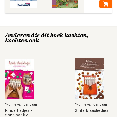
Anderen die dit boek kochten,
kochten ook
Yvonne van der Laan
Yvonne van der Laan
Kinderliedjes -
Sinterklaasliedjes
Speelboek 2