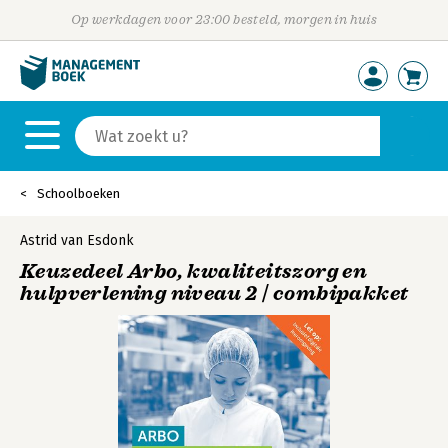
Op werkdagen voor 23:00 besteld, morgen in huis
Schoolboeken
Astrid van Esdonk
Keuzedeel Arbo, kwaliteitszorg en
hulpverlening niveau 2 | combipakket