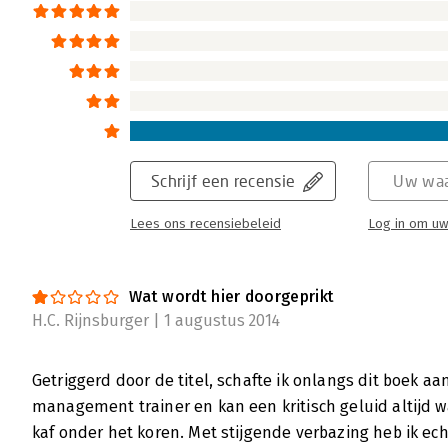
Schrijf een recensie
Uw waa
Lees ons recensiebeleid
Log in om uw
Wat wordt hier doorgeprikt
H.C. Rijnsburger | 1 augustus 2014
Getriggerd door de titel, schafte ik onlangs dit boek aa
management trainer en kan een kritisch geluid altijd w
kaf onder het koren. Met stijgende verbazing heb ik ech