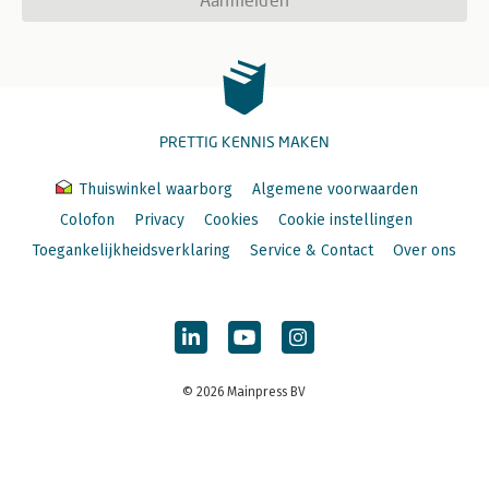
PRETTIG KENNIS MAKEN
Thuiswinkel waarborg
Algemene voorwaarden
Colofon
Privacy
Cookies
Cookie instellingen
Toegankelijkheidsverklaring
Service & Contact
Over ons
© 2026 Mainpress BV