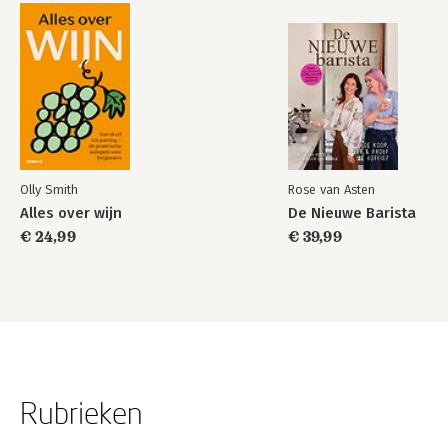
Olly Smith
Rose van Asten
Alles over wijn
De Nieuwe Barista
€ 24,99
€ 39,99
Rubrieken