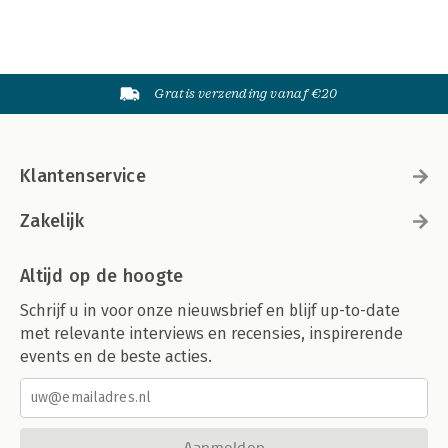
Gratis verzending vanaf €20
Klantenservice
Zakelijk
Altijd op de hoogte
Schrijf u in voor onze nieuwsbrief en blijf up-to-date
met relevante interviews en recensies, inspirerende
events en de beste acties.
Aanmelden