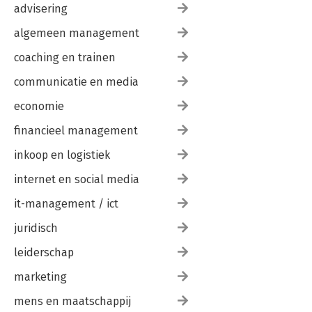
advisering
algemeen management
coaching en trainen
communicatie en media
economie
financieel management
inkoop en logistiek
internet en social media
it-management / ict
juridisch
leiderschap
marketing
mens en maatschappij