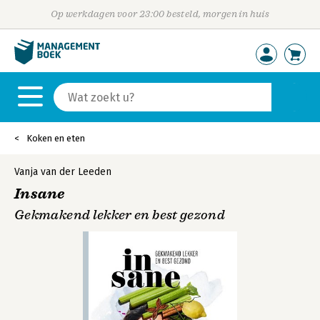
Op werkdagen voor 23:00 besteld, morgen in huis
Koken en eten
Vanja van der Leeden
Insane
Gekmakend lekker en best gezond