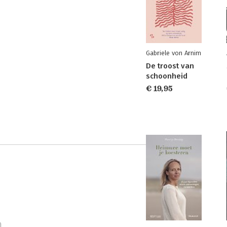
Gabriele von Arnim
De troost van
schoonheid
€ 19,95