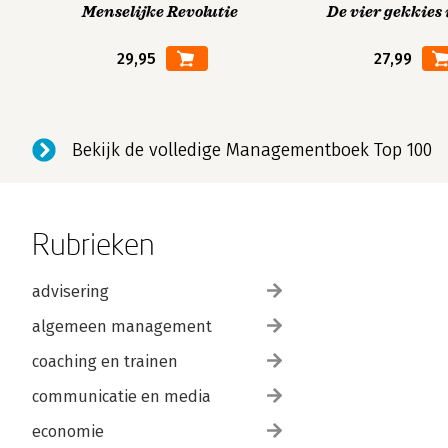
Menselijke Revolutie
De vier gekkies 
29,95
27,99
Bekijk de volledige Managementboek Top 100
Rubrieken
advisering
algemeen management
coaching en trainen
communicatie en media
economie