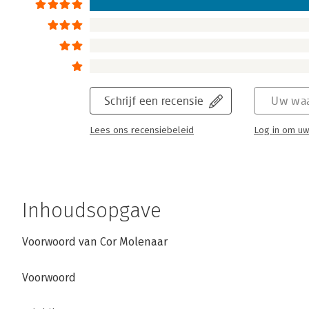
Schrijf een recensie
Uw waa
Lees ons recensiebeleid
Log in om uw
Inhoudsopgave
Voorwoord van Cor Molenaar
Voorwoord