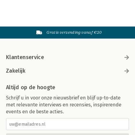
Gratis verzending vanaf €20
Klantenservice
Zakelijk
Altijd op de hoogte
Schrijf u in voor onze nieuwsbrief en blijf up-to-date
met relevante interviews en recensies, inspirerende
events en de beste acties.