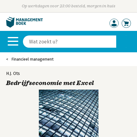
Op werkdagen voor 23:00 besteld, morgen in huis
Financieel management
H.J. Ots
Bedrijfseconomie met Excel