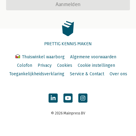
Aanmelden
PRETTIG KENNIS MAKEN
Thuiswinkel waarborg
Algemene voorwaarden
Colofon
Privacy
Cookies
Cookie instellingen
Toegankelijkheidsverklaring
Service & Contact
Over ons
© 2026 Mainpress BV