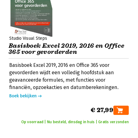
Studio Visual Steps
Basisboek Excel 2019, 2016 en Office
365 voor gevorderden
Basisboek Excel 2019, 2016 en Office 365 voor
gevorderden wijdt een volledig hoofdstuk aan
geavanceerde formules, met functies voor
financiën, opzoekacties en datumberekeningen.
Boek bekijken
€ 27,99
Op voorraad | Nu besteld, dinsdag in huis | Gratis verzonden