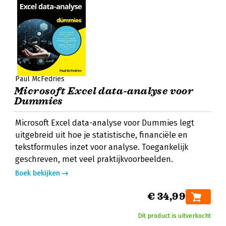
Paul McFedries
Microsoft Excel data-analyse voor
Dummies
Microsoft Excel data-analyse voor Dummies legt
uitgebreid uit hoe je statistische, financiële en
tekstformules inzet voor analyse. Toegankelijk
geschreven, met veel praktijkvoorbeelden.
Boek bekijken
€ 34,99
Dit product is uitverkocht