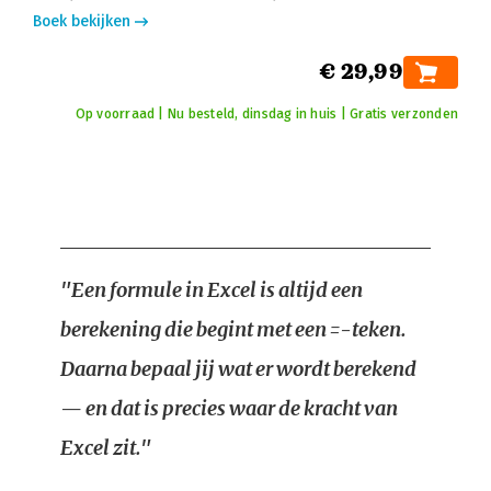
Boek bekijken
€ 29,99
Op voorraad | Nu besteld, dinsdag in huis | Gratis verzonden
"Een formule in Excel is altijd een
berekening die begint met een =-teken.
Daarna bepaal jij wat er wordt berekend
— en dat is precies waar de kracht van
Excel zit."