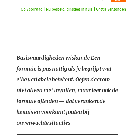
Op voorraad | Nu besteld, dinsdag in huis | Gratis verzonden
Basisvaardigheden wiskunde
Een
formule is pas nuttig als je begrijpt wat
elke variabele betekent. Oefen daarom
niet alleen met invullen, maar leer ook de
formule afleiden — dat verankert de
kennis en voorkomt fouten bij
onverwachte situaties.