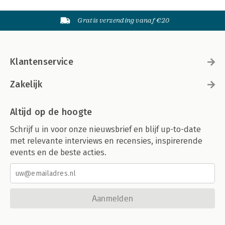
Gratis verzending vanaf €20
Klantenservice
Zakelijk
Altijd op de hoogte
Schrijf u in voor onze nieuwsbrief en blijf up-to-date
met relevante interviews en recensies, inspirerende
events en de beste acties.
Aanmelden