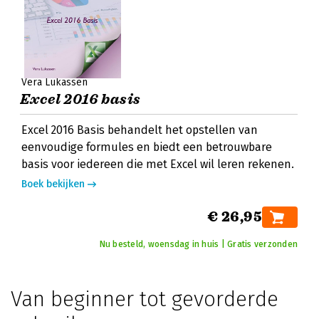
Vera Lukassen
Excel 2016 basis
Excel 2016 Basis behandelt het opstellen van
eenvoudige formules en biedt een betrouwbare
basis voor iedereen die met Excel wil leren rekenen.
Boek bekijken
€ 26,95
Nu besteld, woensdag in huis | Gratis verzonden
Van beginner tot gevorderde