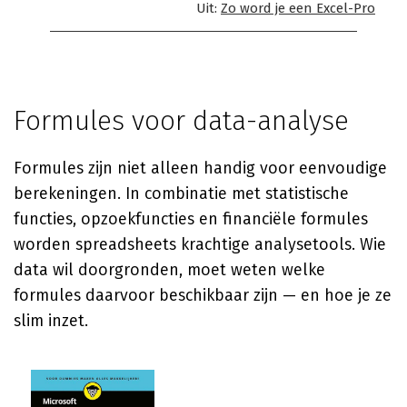
Uit:
Zo word je een Excel-Pro
Formules voor data-analyse
Formules zijn niet alleen handig voor eenvoudige
berekeningen. In combinatie met statistische
functies, opzoekfuncties en financiële formules
worden spreadsheets krachtige analysetools. Wie
data wil doorgronden, moet weten welke
formules daarvoor beschikbaar zijn — en hoe je ze
slim inzet.