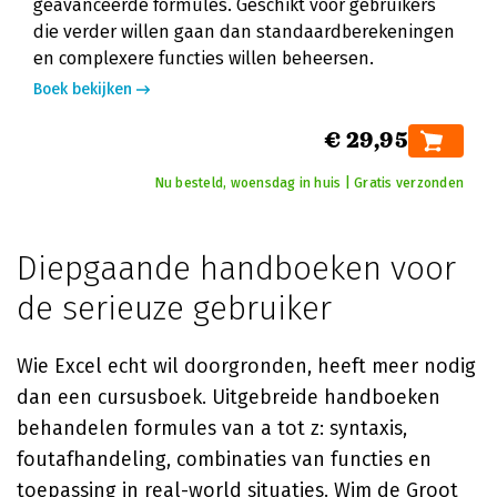
geavanceerde formules. Geschikt voor gebruikers
die verder willen gaan dan standaardberekeningen
en complexere functies willen beheersen.
Boek bekijken
€ 29,95
Nu besteld, woensdag in huis | Gratis verzonden
Diepgaande handboeken voor
de serieuze gebruiker
Wie Excel echt wil doorgronden, heeft meer nodig
dan een cursusboek. Uitgebreide handboeken
behandelen formules van a tot z: syntaxis,
foutafhandeling, combinaties van functies en
toepassing in real-world situaties.
Wim de Groot