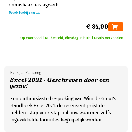
onmisbaar naslagwerk.
Boek bekijken
€ 34,99
Op voorraad | Nu besteld, dinsdag in huis | Gratis verzonden
Henk Jan Kamsteeg
Excel 2021 - Geschreven door een
genie!
Een enthousiaste bespreking van Wim de Groot's
Handboek Excel 2021: de recensent prijst de
heldere stap-voor-stap opbouw waarmee zelfs
ingewikkelde formules begrijpelijk worden.