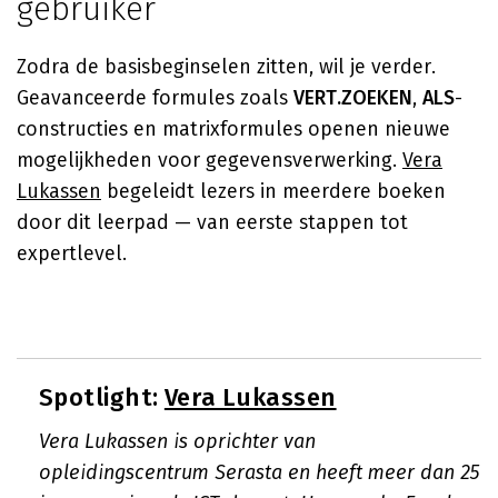
gebruiker
Zodra de basisbeginselen zitten, wil je verder.
Geavanceerde formules zoals
VERT.ZOEKEN
,
ALS
-
constructies en matrixformules openen nieuwe
mogelijkheden voor gegevensverwerking.
Vera
Lukassen
begeleidt lezers in meerdere boeken
door dit leerpad — van eerste stappen tot
expertlevel.
Spotlight:
Vera Lukassen
Vera Lukassen is oprichter van
opleidingscentrum Serasta en heeft meer dan 25