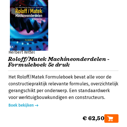
Herbert Wittel
Roloff/Matek Machineonderdelen -
Formuleboek 5e druk
Het Roloff/Matek Formuleboek bevat alle voor de
constructiepraktijk relevante formules, overzichtelijk
gerangschikt per onderwerp. Een standaardwerk
voor werktuigbouwkundigen en constructeurs.
Boek bekijken
€ 62,50