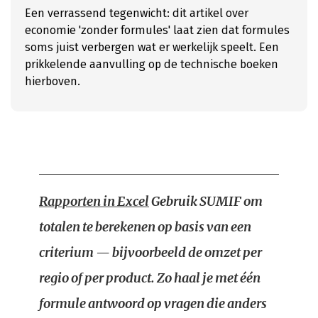
Een verrassend tegenwicht: dit artikel over
economie 'zonder formules' laat zien dat formules
soms juist verbergen wat er werkelijk speelt. Een
prikkelende aanvulling op de technische boeken
hierboven.
Rapporten in Excel
Gebruik SUMIF om
totalen te berekenen op basis van een
criterium — bijvoorbeeld de omzet per
regio of per product. Zo haal je met één
formule antwoord op vragen die anders