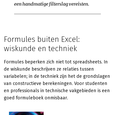
een handmatige filterslag vereisten.
Formules buiten Excel:
wiskunde en techniek
Formules beperken zich niet tot spreadsheets. In
de wiskunde beschrijven ze relaties tussen
variabelen; in de techniek zijn het de grondslagen
van constructieve berekeningen. Voor studenten
en professionals in technische vakgebieden is een
goed formuleboek onmisbaar.