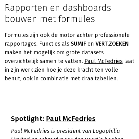
Rapporten en dashboards
bouwen met formules
Formules zijn ook de motor achter professionele
rapportages. Functies als
SUMIF
en
VERT.ZOEKEN
maken het mogelijk om grote datasets
overzichtelijk samen te vatten.
Paul McFedries
laat
in zijn werk zien hoe je deze kracht ten volle
benut, ook in combinatie met draaitabellen.
Spotlight:
Paul McFedries
Paul McFedries is president van Logophilia