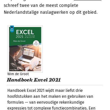
schreef twee van de meest complete
Nederlandstalige naslagwerken op dit gebied.
Wim de Groot
Handboek Excel 2021
Handboek Excel 2021 wijdt maar liefst drie
hoofdstukken aan het maken en gebruiken van
formules — van eenvoudige rekenkundige
expressies tot complexe functiecombinaties. Een