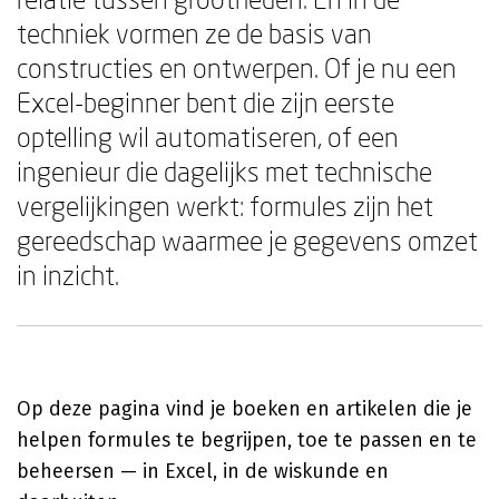
techniek vormen ze de basis van
constructies en ontwerpen. Of je nu een
Excel-beginner bent die zijn eerste
optelling wil automatiseren, of een
ingenieur die dagelijks met technische
vergelijkingen werkt: formules zijn het
gereedschap waarmee je gegevens omzet
in inzicht.
Op deze pagina vind je boeken en artikelen die je
helpen formules te begrijpen, toe te passen en te
beheersen — in Excel, in de wiskunde en