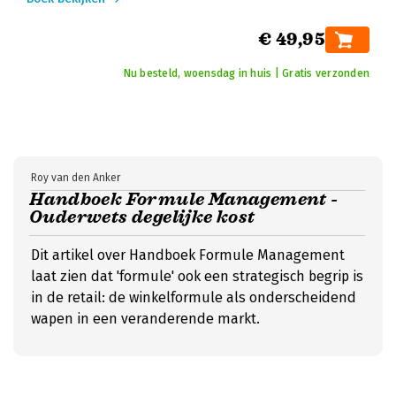
€ 49,95
Nu besteld, woensdag in huis | Gratis verzonden
Roy van den Anker
Handboek Formule Management -
Ouderwets degelijke kost
Dit artikel over Handboek Formule Management
laat zien dat 'formule' ook een strategisch begrip is
in de retail: de winkelformule als onderscheidend
wapen in een veranderende markt.