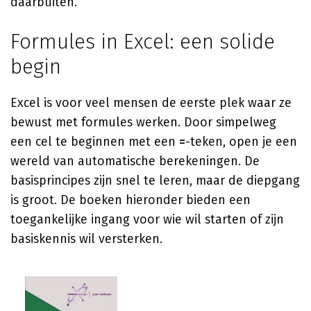
daarbuiten.
Formules in Excel: een solide
begin
Excel is voor veel mensen de eerste plek waar ze
bewust met formules werken. Door simpelweg
een cel te beginnen met een
=
-teken, open je een
wereld van automatische berekeningen. De
basisprincipes zijn snel te leren, maar de diepgang
is groot. De boeken hieronder bieden een
toegankelijke ingang voor wie wil starten of zijn
basiskennis wil versterken.