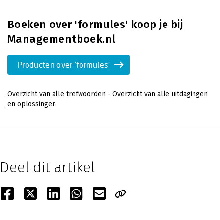
Boeken over 'formules' koop je bij
Managementboek.nl
Producten over 'formules'
Overzicht van alle trefwoorden
-
Overzicht van alle uitdagingen
en oplossingen
Deel dit artikel