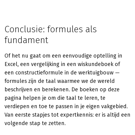
Conclusie: formules als
fundament
Of het nu gaat om een eenvoudige optelling in
Excel, een vergelijking in een wiskundeboek of
een constructieformule in de werktuigbouw —
formules zijn de taal waarmee we de wereld
beschrijven en berekenen. De boeken op deze
pagina helpen je om die taal te leren, te
verdiepen en toe te passen in je eigen vakgebied.
Van eerste stapjes tot expertkennis: er is altijd een
volgende stap te zetten.