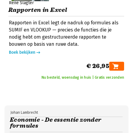
René Slagter
Rapporten in Excel
Rapporten in Excel legt de nadruk op formules als
SUMIF en VLOOKUP — precies de functies die je
nodig hebt om gestructureerde rapporten te
bouwen op basis van ruwe data.
Boek bekijken
€ 26,95
Nu besteld, woensdag in huis | Gratis verzonden
Johan Lambrecht
Economie - De essentie zonder
formules