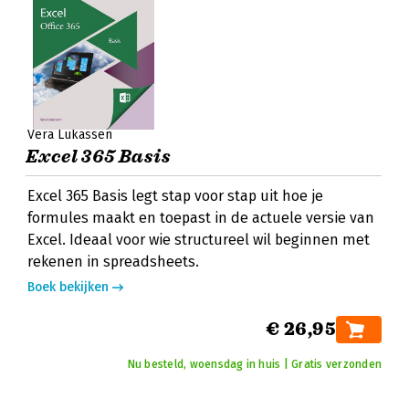
Vera Lukassen
Excel 365 Basis
Excel 365 Basis legt stap voor stap uit hoe je
formules maakt en toepast in de actuele versie van
Excel. Ideaal voor wie structureel wil beginnen met
rekenen in spreadsheets.
Boek bekijken
€ 26,95
Nu besteld, woensdag in huis | Gratis verzonden