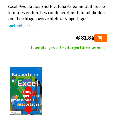
Excel PivotTables and PivotCharts behandelt hoe je
formules en functies combineert met draaitabellen
voor krachtige, overzichtelijke rapportages.
Boek bekijken
€ 31,84
Levertijd ongeveer 8 werkdagen | Gratis verzonden