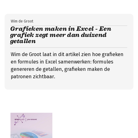
Wim de Groot
Grafieken maken in Excel - Een
grafiek zegt meer dan duizend
getallen
Wim de Groot laat in dit artikel zien hoe grafieken
en formules in Excel samenwerken: formules
genereren de getallen, grafieken maken de
patronen zichtbaar.