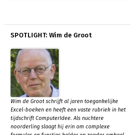
SPOTLIGHT: Wim de Groot
Wim de Groot schrijft al jaren toegankelijke
Excel-boeken en heeft een vaste rubriek in het
tijdschrift ComputerIdee. Als nuchtere
noorderling slaagt hij erin om complexe