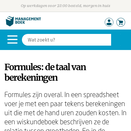
Op werkdagen voor 23:00 besteld, morgen in huis
Formules: de taal van
berekeningen
Formules zijn overal. In een spreadsheet
voer je met een paar tekens berekeningen
uit die met de hand uren zouden kosten. In
een wiskundeboek beschrijven ze de
relatie tussen grootheden. En in de