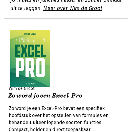
formules en functies helder en zonder omhaal
uit te leggen.
Meer over Wim de Groot
Wim de Groot
Zo word je een Excel-Pro
Zo word je een Excel-Pro bevat een specifiek
hoofdstuk over het opstellen van formules en
behandelt uiteenlopende soorten functies.
Compact, helder en direct toepasbaar.