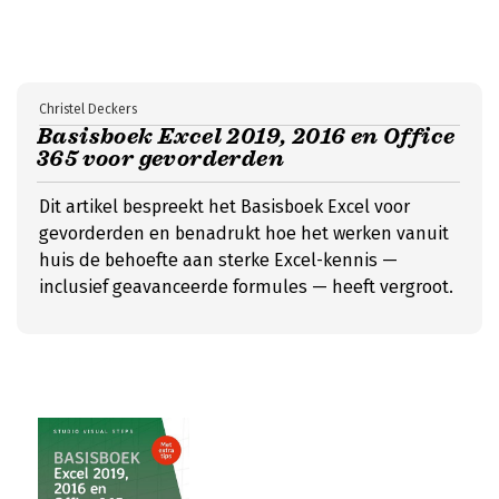
Christel Deckers
Basisboek Excel 2019, 2016 en Office
365 voor gevorderden
Dit artikel bespreekt het Basisboek Excel voor
gevorderden en benadrukt hoe het werken vanuit
huis de behoefte aan sterke Excel-kennis —
inclusief geavanceerde formules — heeft vergroot.