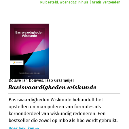
Nu besteld, woensdag in huis | Gratis verzonden
Douwe Jan Douwes
Jaap Grasmeijer
Basisvaardigheden wiskunde
Basisvaardigheden Wiskunde behandelt het
opstellen en manipuleren van formules als
kernonderdeel van wiskundig redeneren. Een
bestseller die zowel op mbo als hbo wordt gebruikt.
Boek bekijken