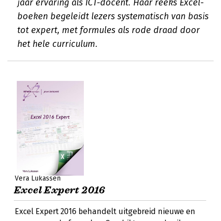
jaar ervaring als ICT-docent. Haar reeks Excel-
boeken begeleidt lezers systematisch van basis
tot expert, met formules als rode draad door
het hele curriculum.
Vera Lukassen
Excel Expert 2016
Excel Expert 2016 behandelt uitgebreid nieuwe en