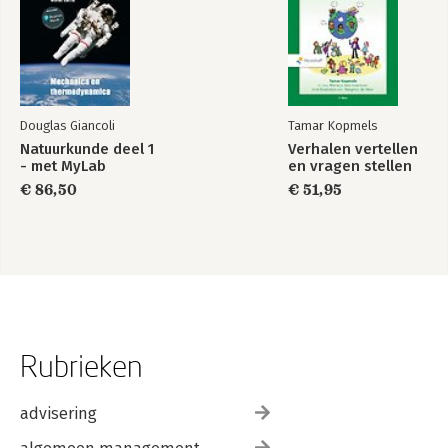
Douglas Giancoli
Tamar Kopmels
Natuurkunde deel 1
Verhalen vertellen
- met MyLab
en vragen stellen
€ 86,50
€ 51,95
Rubrieken
advisering