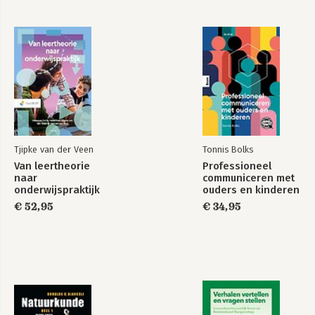
Tjipke van der Veen
Tonnis Bolks
Van leertheorie
Professioneel
naar
communiceren met
onderwijspraktijk
ouders en kinderen
€ 52,95
€ 34,95