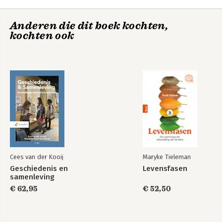
Anderen die dit boek kochten,
kochten ook
Cees van der Kooij
Maryke Tieleman
Geschiedenis en
Levensfasen
samenleving
€ 62,95
€ 52,50