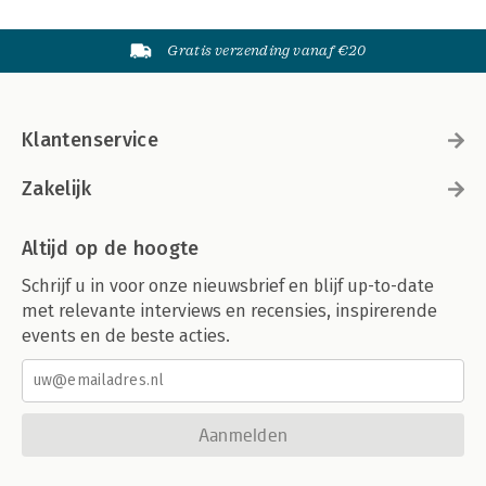
Gratis verzending vanaf €20
Klantenservice
Zakelijk
Altijd op de hoogte
Schrijf u in voor onze nieuwsbrief en blijf up-to-date
met relevante interviews en recensies, inspirerende
events en de beste acties.
Aanmelden