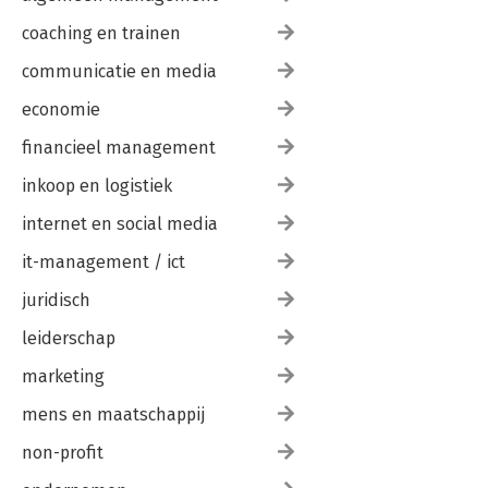
coaching en trainen
communicatie en media
economie
financieel management
inkoop en logistiek
internet en social media
it-management / ict
juridisch
leiderschap
marketing
mens en maatschappij
non-profit