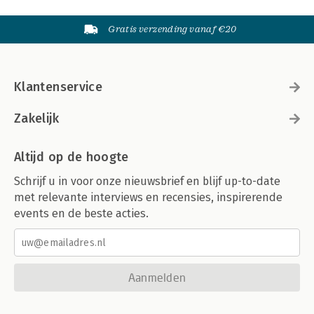
Gratis verzending vanaf €20
Klantenservice
Zakelijk
Altijd op de hoogte
Schrijf u in voor onze nieuwsbrief en blijf up-to-date
met relevante interviews en recensies, inspirerende
events en de beste acties.
Aanmelden