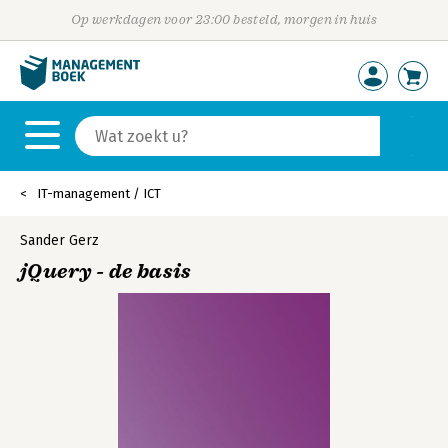
Op werkdagen voor 23:00 besteld, morgen in huis
IT-management / ICT
Sander Gerz
jQuery - de basis