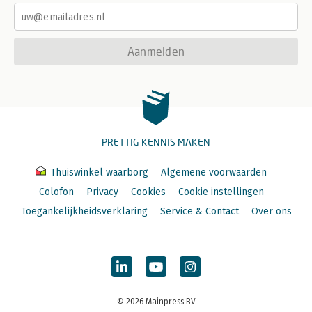
Aanmelden
PRETTIG KENNIS MAKEN
Thuiswinkel waarborg
Algemene voorwaarden
Colofon
Privacy
Cookies
Cookie instellingen
Toegankelijkheidsverklaring
Service & Contact
Over ons
© 2026 Mainpress BV