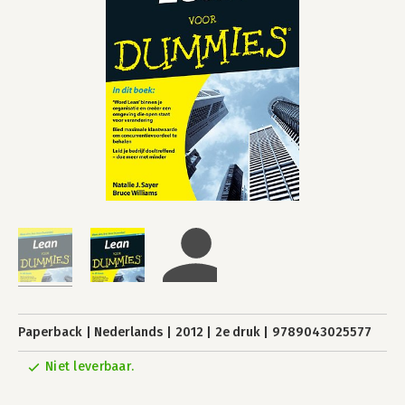
Paperback
Nederlands
2012
2e druk
9789043025577
Niet leverbaar.