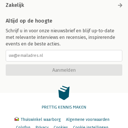
Zakelijk
Altijd op de hoogte
Schrijf u in voor onze nieuwsbrief en blijf up-to-date
met relevante interviews en recensies, inspirerende
events en de beste acties.
Aanmelden
PRETTIG KENNIS MAKEN
Thuiswinkel waarborg
Algemene voorwaarden
Colofon
Privacy
Cookies
Cookie instellingen