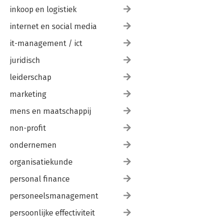
inkoop en logistiek
internet en social media
it-management / ict
juridisch
leiderschap
marketing
mens en maatschappij
non-profit
ondernemen
organisatiekunde
personal finance
personeelsmanagement
persoonlijke effectiviteit