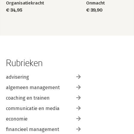
Organisatiekracht
Onmacht
€ 34,95
€ 39,90
Rubrieken
advisering
algemeen management
coaching en trainen
communicatie en media
economie
financieel management