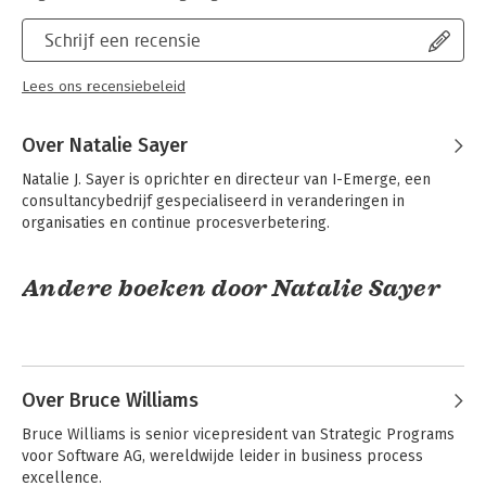
Schrijf een recensie
Lees ons recensiebeleid
Over Natalie Sayer
Natalie J. Sayer is oprichter en directeur van I-Emerge, een 
consultancybedrijf gespecialiseerd in veranderingen in 
organisaties en continue procesverbetering.
Andere boeken door Natalie Sayer
Over Bruce Williams
Bruce Williams is senior vicepresident van Strategic Programs 
voor Software AG, wereldwijde leider in business process 
excellence.