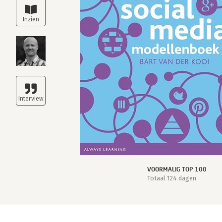
VOORMALIG TOP 100
Totaal 124 dagen