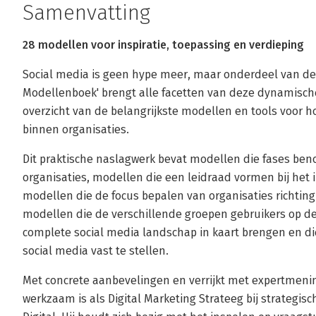
Samenvatting
28 modellen voor inspiratie, toepassing en verdieping
Social media is geen hype meer, maar onderdeel van de 
Modellenboek' brengt alle facetten van deze dynamische
overzicht van de belangrijkste modellen en tools voor 
binnen organisaties.
Dit praktische naslagwerk bevat modellen die fases be
organisaties, modellen die een leidraad vormen bij het
modellen die de focus bepalen van organisaties richting
modellen die de verschillende groepen gebruikers op de 
complete social media landschap in kaart brengen en d
social media vast te stellen.
Met concrete aanbevelingen en verrijkt met expertmenin
werkzaam is als Digital Marketing Strateeg bij strategi