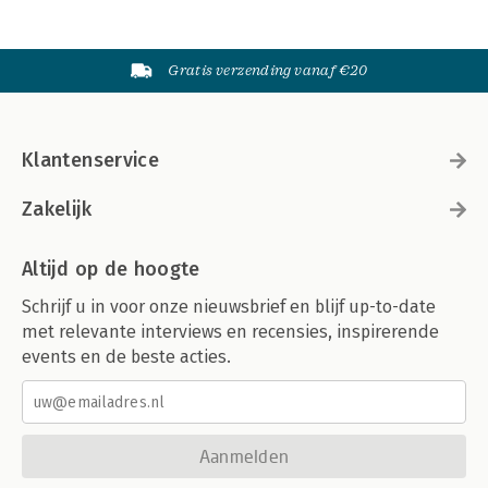
Gratis verzending vanaf €20
Klantenservice
Zakelijk
Altijd op de hoogte
Schrijf u in voor onze nieuwsbrief en blijf up-to-date
met relevante interviews en recensies, inspirerende
events en de beste acties.
Aanmelden