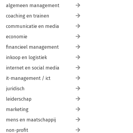
algemeen management
coaching en trainen
communicatie en media
economie
financieel management
inkoop en logistiek
internet en social media
it-management / ict
juridisch
leiderschap
marketing
mens en maatschappij
non-profit