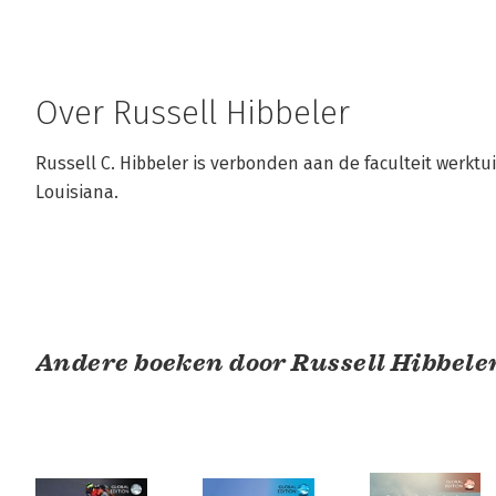
Over Russell Hibbeler
Russell C. Hibbeler is verbonden aan de faculteit werktu
Louisiana.
Andere boeken door Russell Hibbele