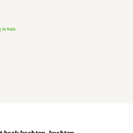
 in huis