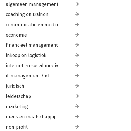
algemeen management
coaching en trainen
communicatie en media
economie
financieel management
inkoop en logistiek
internet en social media
it-management / ict
juridisch
leiderschap
marketing
mens en maatschappij
non-profit