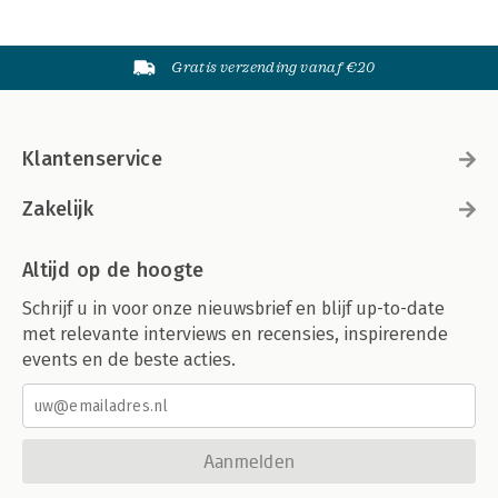
Gratis verzending vanaf €20
Klantenservice
Zakelijk
Altijd op de hoogte
Schrijf u in voor onze nieuwsbrief en blijf up-to-date
met relevante interviews en recensies, inspirerende
events en de beste acties.
Aanmelden