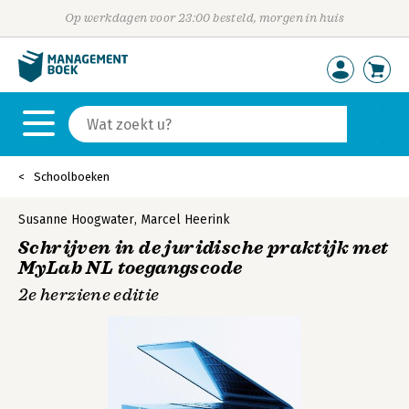
Op werkdagen voor 23:00 besteld, morgen in huis
Schoolboeken
Susanne Hoogwater
,
Marcel Heerink
Schrijven in de juridische praktijk met
MyLab NL toegangscode
2e herziene editie