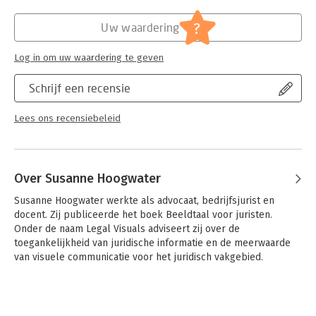
Hoofdrubriek:
Schoolboeken
?
Uw waardering
Log in om uw waardering te geven
Schrijf een recensie
Lees ons recensiebeleid
Over Susanne Hoogwater
Susanne Hoogwater werkte als advocaat, bedrijfsjurist en 
docent. Zij publiceerde het boek Beeldtaal voor juristen. 
Onder de naam Legal Visuals adviseert zij over de 
toegankelijkheid van juridische informatie en de meerwaarde 
van visuele communicatie voor het juridisch vakgebied.