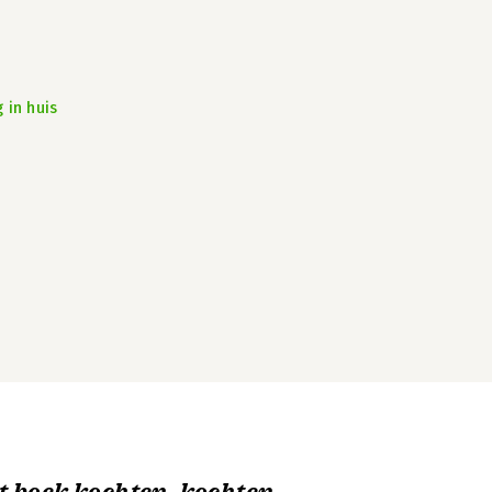
 in huis