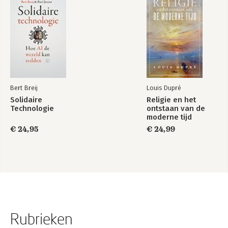
Bert Breij
Louis Dupré
Solidaire
Religie en het
Technologie
ontstaan van de
moderne tijd
€ 24,95
€ 24,99
Rubrieken