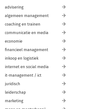
advisering
algemeen management
coaching en trainen
communicatie en media
economie
financieel management
inkoop en logistiek
internet en social media
it-management / ict
juridisch
leiderschap
marketing