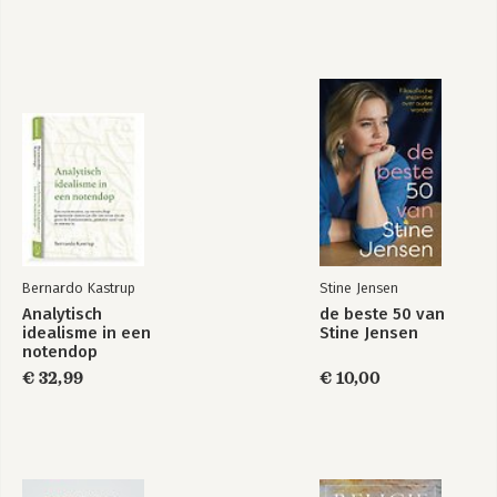
Bernardo Kastrup
Stine Jensen
Analytisch
de beste 50 van
idealisme in een
Stine Jensen
notendop
€ 32,99
€ 10,00