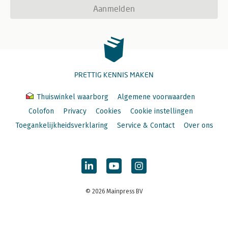
Aanmelden
PRETTIG KENNIS MAKEN
Thuiswinkel waarborg
Algemene voorwaarden
Colofon
Privacy
Cookies
Cookie instellingen
Toegankelijkheidsverklaring
Service & Contact
Over ons
© 2026 Mainpress BV