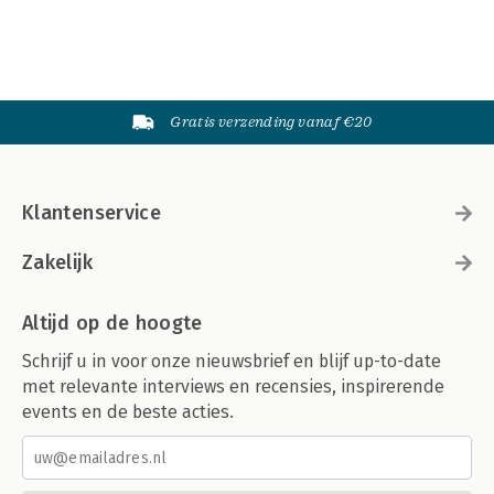
Gratis verzending vanaf €20
Klantenservice
Zakelijk
Altijd op de hoogte
Schrijf u in voor onze nieuwsbrief en blijf up-to-date
met relevante interviews en recensies, inspirerende
events en de beste acties.