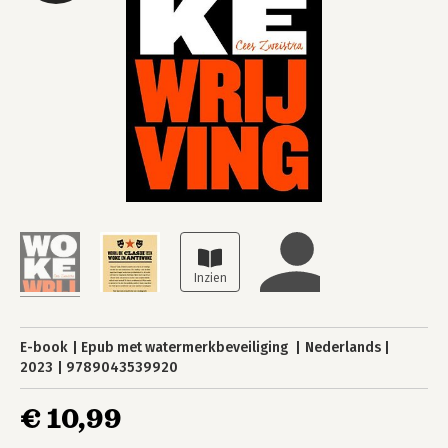
E-book
Epub met watermerkbeveiliging
Nederlands
2023
9789043539920
€ 10,99