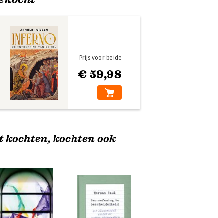
Prijs voor beide
€ 59,98
t kochten, kochten ook