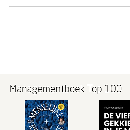
Managementboek Top 100