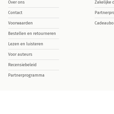
Over ons
Zakelijke 
Contact
Partnerp
Voorwaarden
Cadeaubo
Bestellen en retourneren
Lezen en luisteren
Voor auteurs
Recensiebeleid
Partnerprogramma