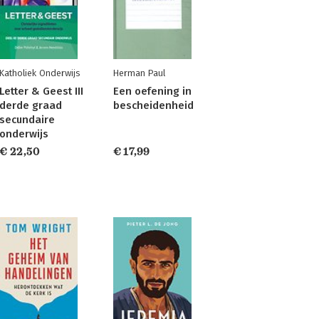
Katholiek Onderwijs
Herman Paul
Letter & Geest III
Een oefening in
derde graad
bescheidenheid
secundaire
onderwijs
€ 22,50
€ 17,99